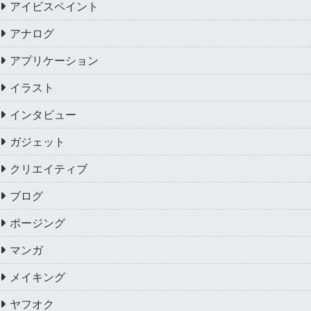
アイビスペイント
アナログ
アプリケーション
イラスト
インタビュー
ガジェット
クリエイティブ
ブログ
ポージング
マンガ
メイキング
ヤフオク