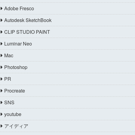
Adobe Fresco
Autodesk SketchBook
CLIP STUDIO PAINT
Luminar Neo
Mac
Photoshop
PR
Procreate
SNS
youtube
アイディア