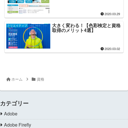
2020.03.29
大きく変わる！【色彩検定と資格
クリエイティブ
取得のメリット4選】
2020.03.02
ホーム
資格
カテゴリー
Adobe
Adobe Firefly