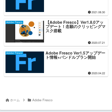
2021.08.30
【Adobe Fresco】Ver1.8.0アッ
Adobe Fresco
プデート！念願のクリッピングマ
スク搭載
2020.07.21
Adobe Fresco Ver1.5アップデー
Adobe Fresco
ト情報+バンドルプラン開始
2020.04.22
ホーム
Adobe Fresco