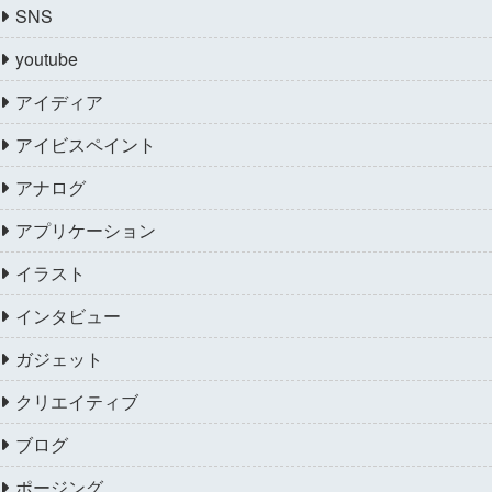
SNS
youtube
アイディア
アイビスペイント
アナログ
アプリケーション
イラスト
インタビュー
ガジェット
クリエイティブ
ブログ
ポージング