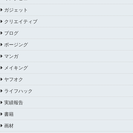
ガジェット
クリエイティブ
ブログ
ポージング
マンガ
メイキング
ヤフオク
ライフハック
実績報告
書籍
画材