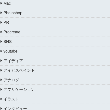
Mac
Photoshop
PR
Procreate
SNS
youtube
アイディア
アイビスペイント
アナログ
アプリケーション
イラスト
インタビュー