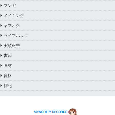
マンガ
メイキング
ヤフオク
ライフハック
実績報告
書籍
画材
資格
雑記