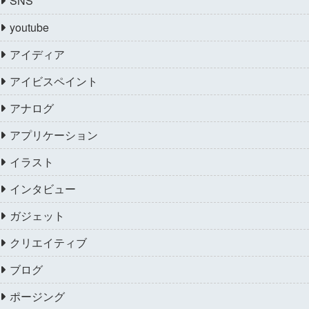
SNS
youtube
アイディア
アイビスペイント
アナログ
アプリケーション
イラスト
インタビュー
ガジェット
クリエイティブ
ブログ
ポージング