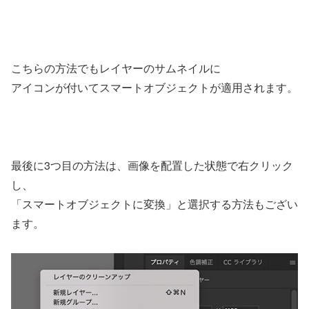
こちらの方法でもレイヤーのサムネイルに
アイコンが付いてスマートオブジェクトが適用されます。
最後に3つ目の方法は、画像を配置した状態で右クリック
し、
「スマートオブジェクトに変換」と選択する方法もござい
ます。