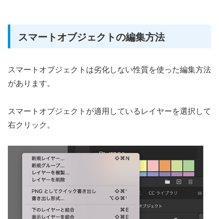
スマートオブジェクトの編集方法
スマートオブジェクトは劣化しない性質を使った編集方法
があります。
スマートオブジェクトが適用しているレイヤーを選択して
右クリック。