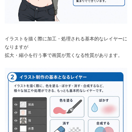
イラストを描く際に加工・処理される基本的なレイヤーに
なりますが
拡大・縮小を行う事で画質が荒くなる性質があります。