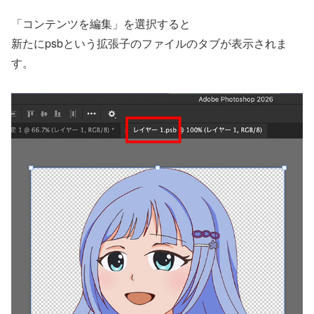
「コンテンツを編集」を選択すると
新たにpsbという拡張子のファイルのタブが表示されま
す。