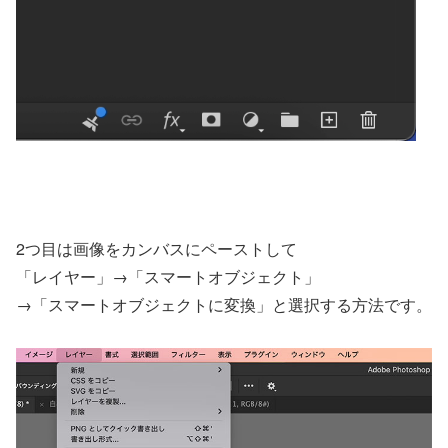
2つ目は画像をカンバスにペーストして
「レイヤー」→「スマートオブジェクト」
→「スマートオブジェクトに変換」と選択する方法です。