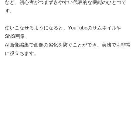
など、初心者がつまずきやすい代表的な機能のひとつで
す。
使いこなせるようになると、YouTubeのサムネイルや
SNS画像、
AI画像編集で画像の劣化を防ぐことができ、実務でも非常
に役立ちます。