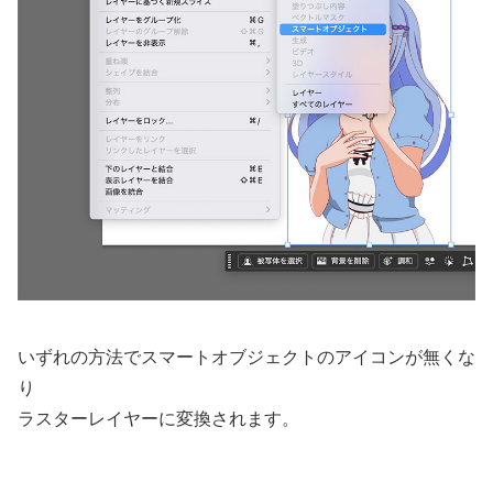
いずれの方法でスマートオブジェクトのアイコンが無くな
り
ラスターレイヤーに変換されます。