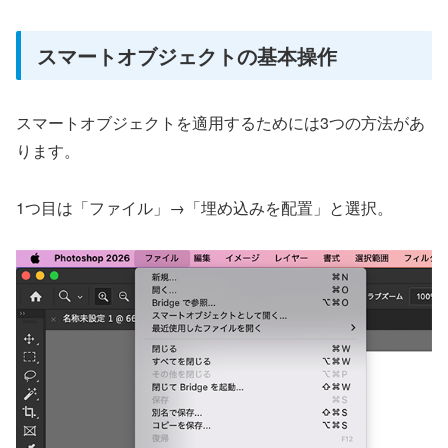
スマートオブジェクトの基本操作
スマートオブジェクトを適用するためには3つの方法があ
ります。
1つ目は「ファイル」→「埋め込みを配置」と選択。