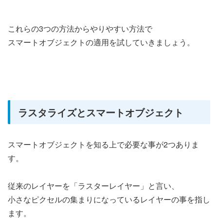
これらの3つの方法からやりやすい方法で
スマートオブジェクトの適用を試していきましょう。
ラスタライズとスマートオブジェクト
スマートオブジェクトを知る上で必要な事が2つありま
す。
従来のレイヤーを「ラスターレイヤー」と言い、
小さなピクセルの集まりになっているレイヤーの事を指し
ます。