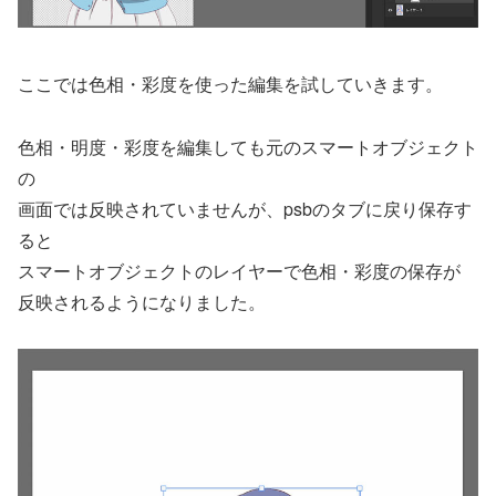
ここでは色相・彩度を使った編集を試していきます。
色相・明度・彩度を編集しても元のスマートオブジェクト
の
画面では反映されていませんが、psbのタブに戻り保存す
ると
スマートオブジェクトのレイヤーで色相・彩度の保存が
反映されるようになりました。