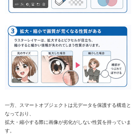
一方、スマートオブジェクトは元データを保護する構造と
なっており、
拡大・縮小する際に画像が劣化がしない性質を持っていま
す。