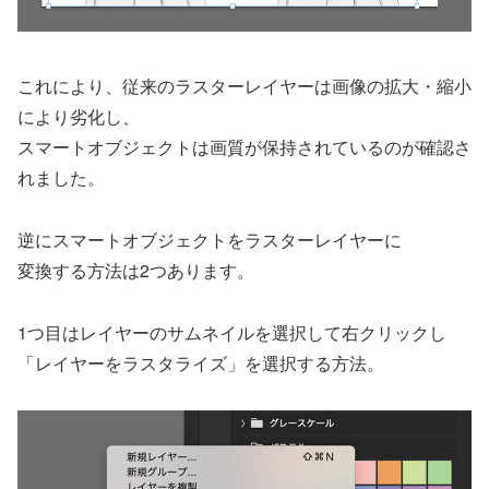
これにより、従来のラスターレイヤーは画像の拡大・縮小
により劣化し、
スマートオブジェクトは画質が保持されているのが確認さ
れました。
逆にスマートオブジェクトをラスターレイヤーに
変換する方法は2つあります。
1つ目はレイヤーのサムネイルを選択して右クリックし
「レイヤーをラスタライズ」を選択する方法。