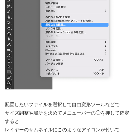
配置したいファイルを選択して自由変形ツールなどで
サイズ調整や場所を決めてメニューバーの◯を押して確定
すると
レイヤーのサムネイルにこのようなアイコンが付いて