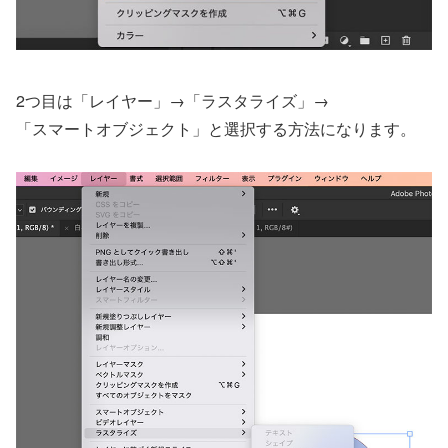
2つ目は「レイヤー」→「ラスタライズ」→
「スマートオブジェクト」と選択する方法になります。