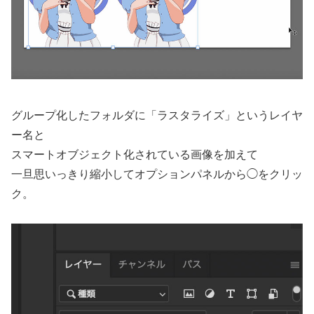
グループ化したフォルダに「ラスタライズ」というレイヤ
ー名と
スマートオブジェクト化されている画像を加えて
一旦思いっきり縮小してオプションパネルから◯をクリッ
ク。