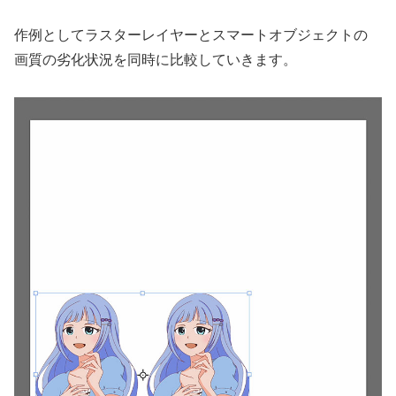
作例としてラスターレイヤーとスマートオブジェクトの
画質の劣化状況を同時に比較していきます。