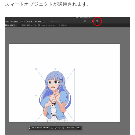
スマートオブジェクトが適用されます。