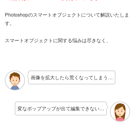
Photoshopのスマートオブジェクトについて解説いたしま
す。
スマートオブジェクトに関する悩みは尽きなく、
画像を拡大したら荒くなってしまう…
変なポップアップが出て編集できない…