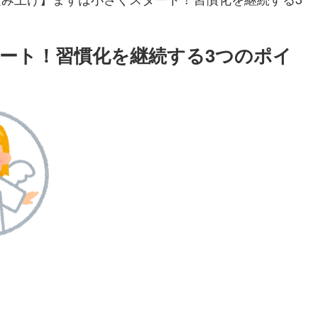
タート！習慣化を継続する3つのポイ