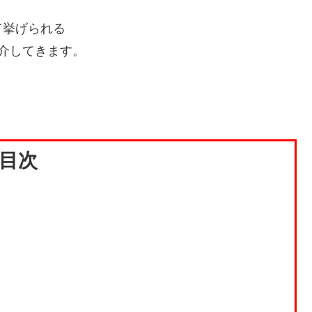
て挙げられる
介してきます。
目次