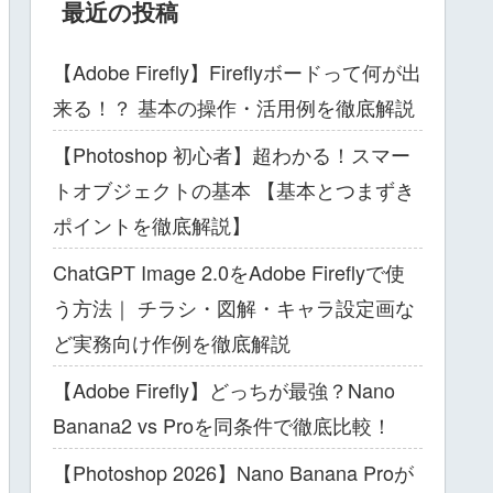
最近の投稿
【Adobe Firefly】Fireflyボードって何が出
来る！？ 基本の操作・活用例を徹底解説
【Photoshop 初心者】超わかる！スマー
トオブジェクトの基本 【基本とつまずき
ポイントを徹底解説】
ChatGPT Image 2.0をAdobe Fireflyで使
う方法｜ チラシ・図解・キャラ設定画な
ど実務向け作例を徹底解説
【Adobe Firefly】どっちが最強？Nano
Banana2 vs Proを同条件で徹底比較！
【Photoshop 2026】Nano Banana Proが