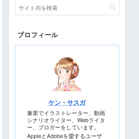
プロフィール
ケン・サスガ
兼業でイラストレーター、動画
シナリオライター、Webライタ
ー、ブロガーをしています。
AppleとAdobeを愛するユーザ