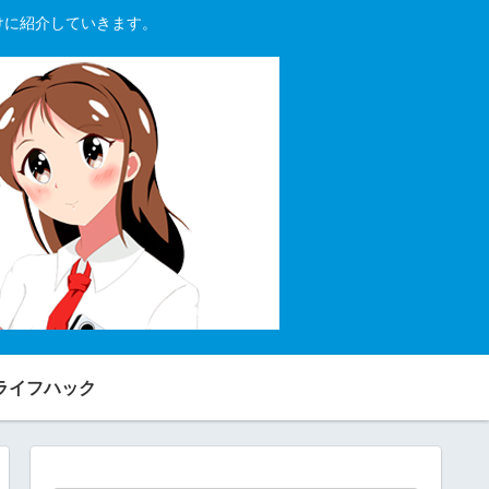
向けに紹介していきます。
ライフハック