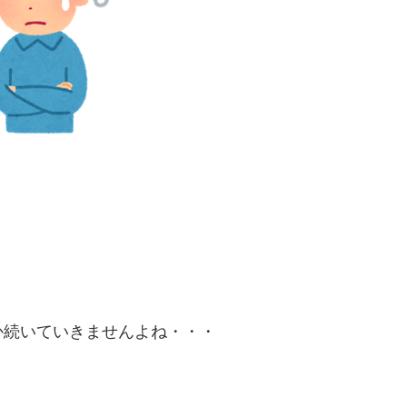
か続いていきませんよね・・・