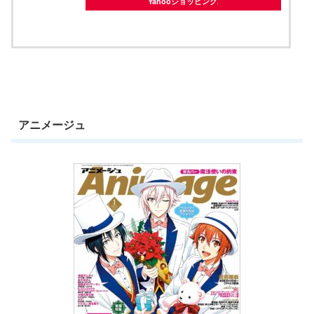
Yahooショッピング
アニメージュ