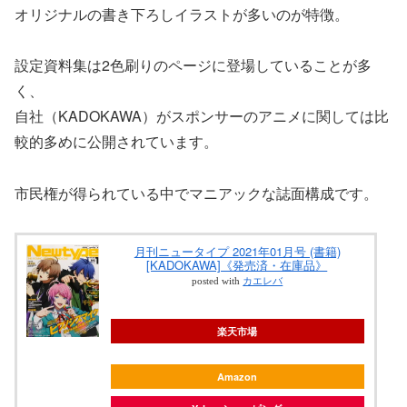
オリジナルの書き下ろしイラストが多いのが特徴。
設定資料集は2色刷りのページに登場していることが多
く、
自社（KADOKAWA）がスポンサーのアニメに関しては比
較的多めに公開されています。
市民権が得られている中でマニアックな誌面構成です。
月刊ニュータイプ 2021年01月号 (書籍)
[KADOKAWA]《発売済・在庫品》
posted with
カエレバ
楽天市場
Amazon