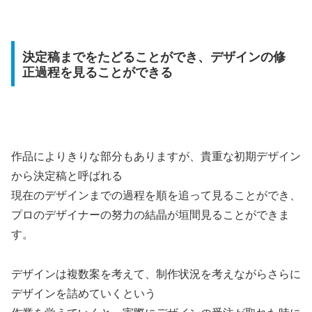
決定稿までをたどることができ、デザインの修
正過程を見ることができる
作品によりきりな部分もありますが、貴重な初期デザイン
から決定稿と呼ばれる
現在のデザインまでの過程を順を追って見ることができ、
プロのデザイナーの努力の結晶が垣間見ることができま
す。
デザインは複数案を考えて、制作状況を考えながらさらに
デザインを詰めていくという