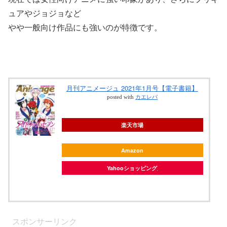
ュアやジョジョなど
やや一般向け作品にも強いのが特徴です。
月刊アニメージュ 2021年1月号【電子書籍】
posted with
カエレバ
楽天市場
Amazon
Yahooショッピング
スポンサーリンク