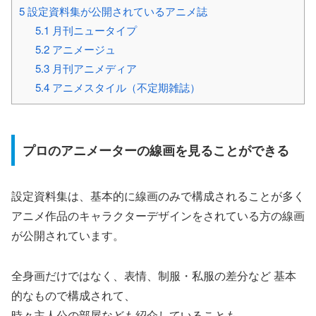
5
設定資料集が公開されているアニメ誌
5.1
月刊ニュータイプ
5.2
アニメージュ
5.3
月刊アニメディア
5.4
アニメスタイル（不定期雑誌）
プロのアニメーターの線画を見ることができる
設定資料集は、基本的に線画のみで構成されることが多く
アニメ作品のキャラクターデザインをされている方の線画
が公開されています。
全身画だけではなく、表情、制服・私服の差分など 基本
的なもので構成されて、
時々主人公の部屋なども紹介していることも。