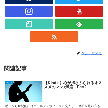
ケン・サスガ
関連記事
【Kindle】心が揺さぶられるオス
マンガ
スメのマンガ5選 Part2
明日から世間的にはゴールデンウィークに突入し、 休暇が長い方も