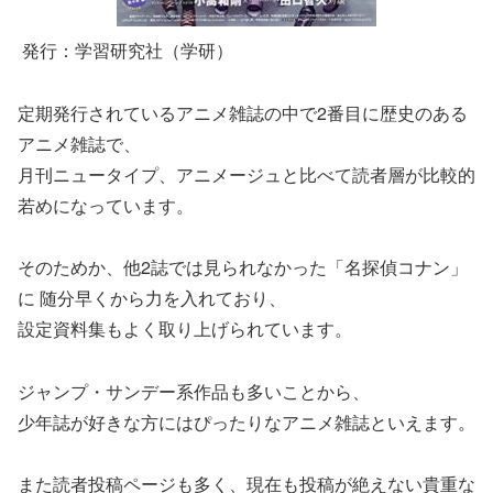
発行：学習研究社（学研）
定期発行されているアニメ雑誌の中で2番目に歴史のある
アニメ雑誌で、
月刊ニュータイプ、アニメージュと比べて読者層が比較的
若めになっています。
そのためか、他2誌では見られなかった「名探偵コナン」
に 随分早くから力を入れており、
設定資料集もよく取り上げられています。
ジャンプ・サンデー系作品も多いことから、
少年誌が好きな方にはぴったりなアニメ雑誌といえます。
また読者投稿ページも多く、現在も投稿が絶えない貴重な