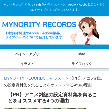
ケン・サスガがイラストの技法やライフハック、Apple・Adobe製品などをク
リエイティブ向けに紹介していきます。
ペイントアプリ
Mac
イラスト
ライフハック
MYNORITY RECORDS
>
イラスト
>
【PR】アニメ雑誌
の設定資料集を集ることをオススメする4つの理由
【PR】アニメ雑誌の設定資料集を集るこ
とをオススメする4つの理由