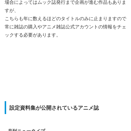
場合によってはムック誌発行まで企画が進む作品もありま
すが、
こちらも年に数えるほどのタイトルのみに止まりますので
常に雑誌の購入やアニメ雑誌公式アカウントの情報をチェ
ックする必要があります。
設定資料集が公開されているアニメ誌
月刊ニュータイプ