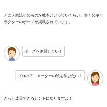
アニメ雑誌そのものが教本といっていくらい、多くのキャ
ラクターのポーズが掲載されています。
ポーズを練習したい！
プロのアニメーターの絵を学びたい！
きっと成長できるヒントになりますよ！