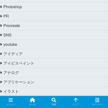
Photoshop
PR
Procreate
SNS
youtube
アイディア
アイビスペイント
アナログ
アプリケーション
イラスト
インタビュー
メニュー
ホーム
検索
トップ
サイドバー