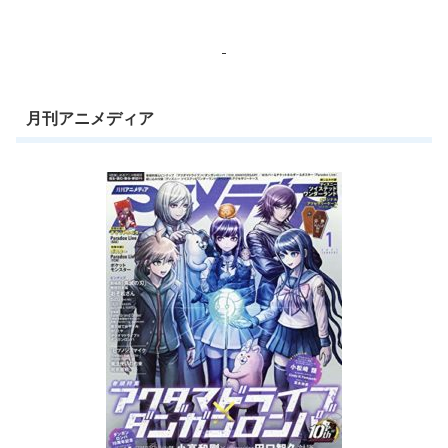
月刊アニメディア