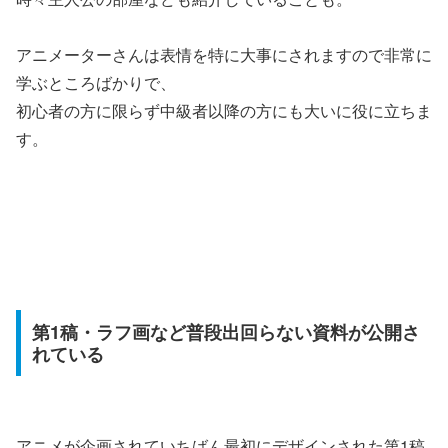
アニメーターさんは表情を特に大事にされますので非常に
学ぶところばかりで、
初心者の方に限らず中級者以降の方にも大いに役に立ちま
す。
第1稿・ラフ画など普段出回らない資料が公開さ
れている
アニメが企画されていちばん最初にデザインされた第1稿