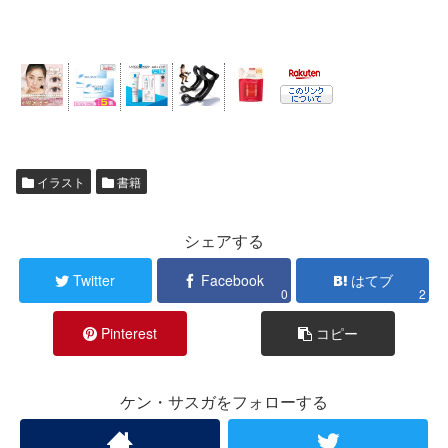
イラスト
書籍
シェアする
Twitter
Facebook
はてブ
0
2
Pinterest
コピー
ケン・サスガをフォローする