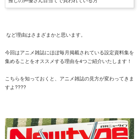
推しの声優さん目当てで買われている方
など理由はさまざまかと思います。
今回はアニメ雑誌にほぼ毎月掲載されている設定資料集を
集めることをオススメする理由を4つご紹介いたします！
こちらを知っておくと、アニメ雑誌の見方が変わってきま
すよ????