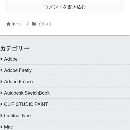
コメントを書き込む
ホーム
イラスト
カテゴリー
Adobe
Adobe Firefly
Adobe Fresco
Autodesk SketchBook
CLIP STUDIO PAINT
Luminar Neo
Mac