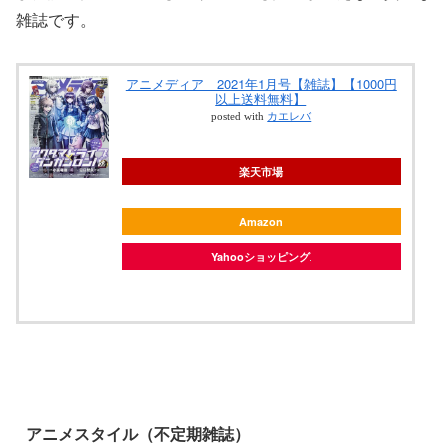
雑誌です。
アニメディア 2021年1月号【雑誌】【1000円
以上送料無料】
posted with
カエレバ
楽天市場
Amazon
Yahooショッピング
アニメスタイル（不定期雑誌）