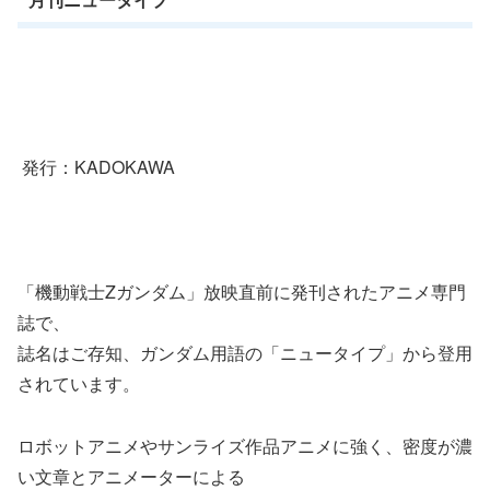
発行：KADOKAWA
「機動戦士Zガンダム」放映直前に発刊されたアニメ専門
誌で、
誌名はご存知、ガンダム用語の「ニュータイプ」から登用
されています。
ロボットアニメやサンライズ作品アニメに強く、密度が濃
い文章とアニメーターによる