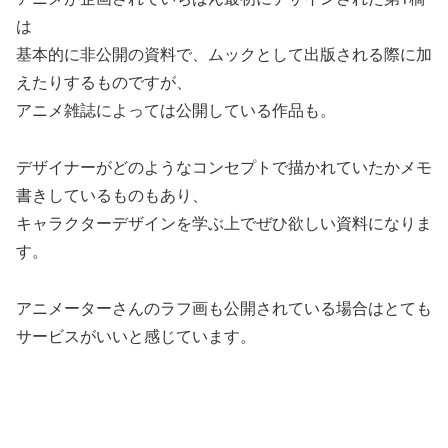
は
基本的に非公開の資料で、ムックとして出版される際に加
えたりするものですが、
アニメ雑誌によっては公開している作品も。
デザイナーがどのようなコンセプトで描かれていたかメモ
書きしているものもあり、
キャラクターデザインを学ぶ上でぜひ欲しい資料になりま
す。
アニメーターさんのラフ画も公開されている場合はとても
サービスがいいと感じています。