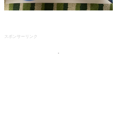
スポンサーリンク