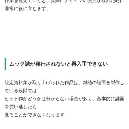
作業を覚えていくと、実際にデザインの受注が取れた時に
非常に役に立ちます。
ムック誌が発行されないと再入手できない
設定資料集が取り上げられた作品は、雑誌の誌面を製作し
ている段階では
ヒット作かどうかは分からない場合が多く、基本的に誌面
を買い逃したら
見ることができなくなります。