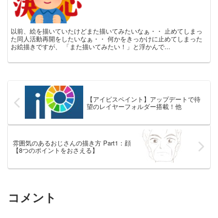
以前、絵を描いていたけどまた描いてみたいなぁ・・ 止めてしまっ
た同人活動再開をしたいなぁ・・ 何かをきっかけに止めてしまった
お絵描きですが、 「また描いてみたい！」と浮かんで...
【アイビスペイント】アップデートで待
望のレイヤーフォルダー搭載！他
雰囲気のあるおじさんの描き方 Part1：顔
【8つのポイントをおさえる】
コメント