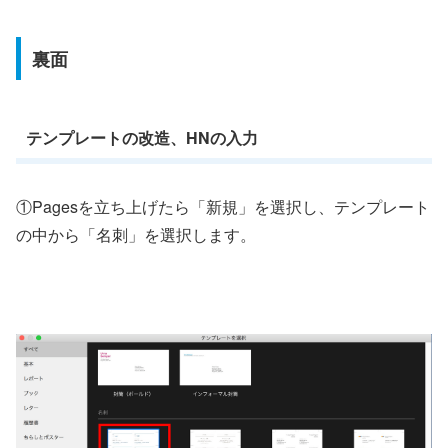
裏面
テンプレートの改造、HNの入力
①Pagesを立ち上げたら「新規」を選択し、テンプレート
の中から「名刺」を選択します。