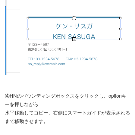
④HNのバウンディングボックスをクリックし、optionキ
ーを押しながら
水平移動してコピー、右側にスマートガイドが表示される
まで移動させます。