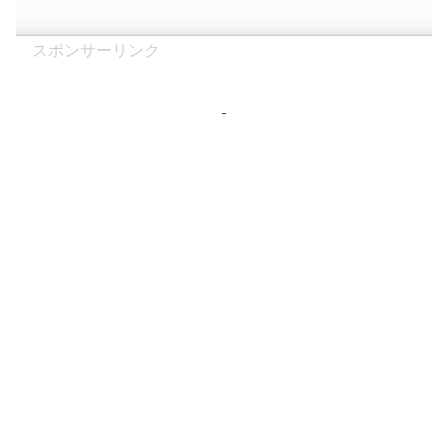
スポンサーリンク