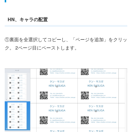
HN、キャラの配置
①裏面を全選択してコピーし、「ページを追加」をクリッ
ク。 2ページ目にペーストします。