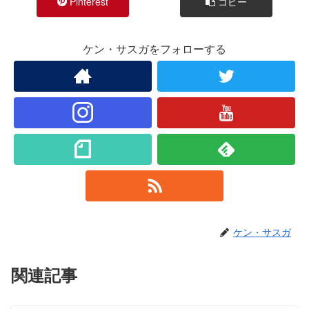
Pinterest
コピー
ケン・サスガをフォローする
ケン・サスガ
関連記事