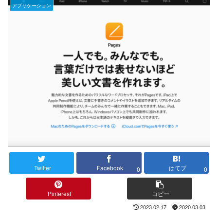
アプリケーション
Twitter
Facebook
はてブ
0
0
Pinterest
コピー
2023.02.17
2020.03.03