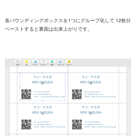
各バウンディングボックスを1つにグループ化して 12枚分
ペーストすると裏面は出来上がりです。