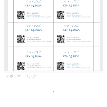
スポンサーリンク