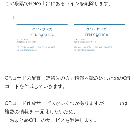
この段階でHNの上部にあるラインを削除します。
QRコードの配置、連絡先の入力情報を読み込むためのQR
コードを作成していきます。
QRコード作成サービスがいくつかありますが、ここでは
複数の情報を 一元化したいため、
「おまとめQR」のサービスを利用します。