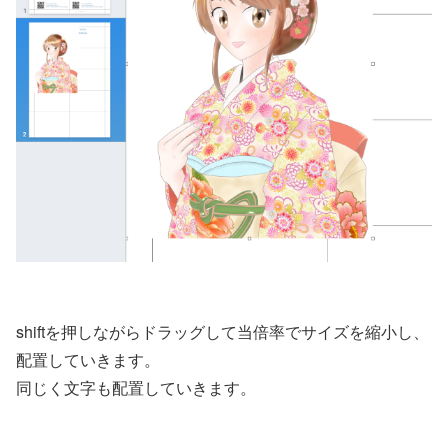
shiftを押しながらドラッグして当倍率でサイズを縮小し、
配置していきます。
同じく文字も配置していきます。