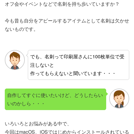
オフ会やイベントなどで名刺を持ち歩いていますか？
今も昔も自分をアピールするアイテムとして名刺は欠かせ
ないものです。
でも、名刺って印刷屋さんに100枚単位で受
注しないと
作ってもらえないと聞いています・・・
自作してすぐに使いたいけど、どうしたらい
いのかしら・・・
いろいろとお悩みがある中で、
今回はmacOS、iOSではじめからインストールされている