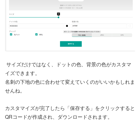
サイズだけではなく、ドットの色、背景の色がカスタマ
イズできます。
名刺の下地の色に合わせて変えていくのがいいかもしれま
せんね。
カスタマイズが完了したら「保存する」をクリックすると
QRコードが作成され、ダウンロードされます。