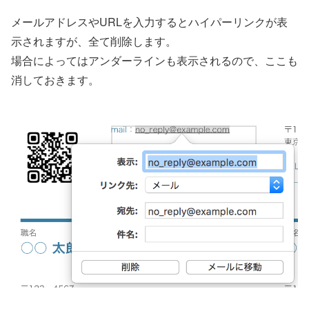
メールアドレスやURLを入力するとハイパーリンクが表
示されますが、全て削除します。
場合によってはアンダーラインも表示されるので、ここも
消しておきます。