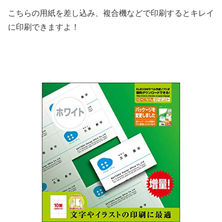
こちらの用紙を差し込み、複合機などで印刷するとキレイ
に印刷できますよ！