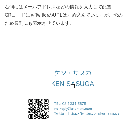
右側にはメールアドレスなどの情報を入力して配置。
QRコードにもTwitterのURLは埋め込んでいますが、念の
ため名刺にも表示させています。