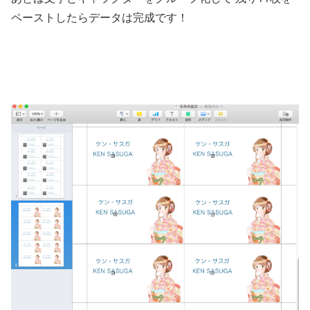
ペーストしたらデータは完成です！