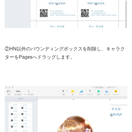
②HN以外のバウンディングボックスを削除し、キャラク
ターをPagesへドラッグします。