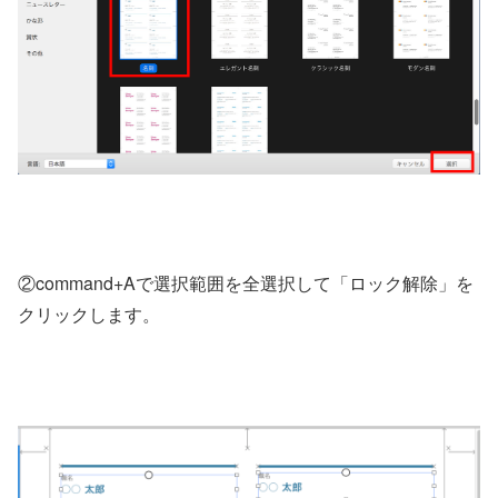
②command+Aで選択範囲を全選択して「ロック解除」を
クリックします。