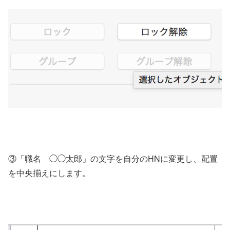
③「職名 ◯◯太郎」の文字を自分のHNに変更し、配置
を中央揃えにします。