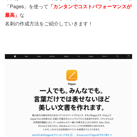
「Pages」を使って
「カンタンでコストパフォーマンスが
最高」
な
名刺の作成方法をご紹介していきます！