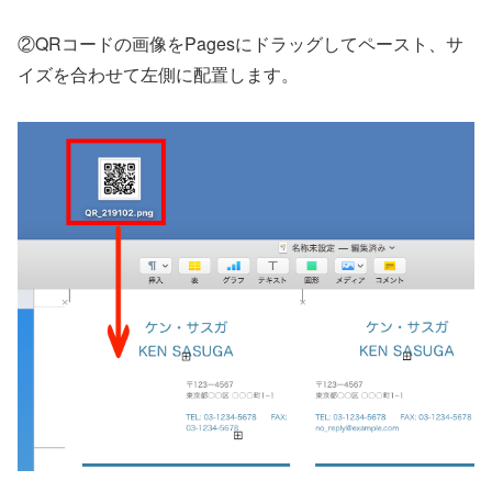
②QRコードの画像をPagesにドラッグしてペースト、サ
イズを合わせて左側に配置します。