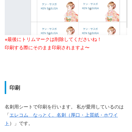
※最後にトリムマークは削除してくださいね！
印刷する際にそのまま印刷されますよ〜
印刷
名刺用シートで印刷を行います。 私が愛用しているのは
「
エレコム なっとく。名刺（厚口・上質紙・ホワイ
ト
）」です。