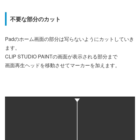
不要な部分のカット
Padのホーム画面の部分は写らないようにカットしていき
ます。
CLIP STUDIO PAINTの画面が表示される部分まで
画面再生ヘッドを移動させてマーカーを加えます。