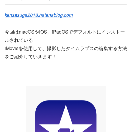
kensasuga2018.hatenablog.com
今回はmacOSやiOS、iPadOSでデフォルトにインストー
ルされている
iMovieを使用して、撮影したタイムラプスの編集する方法
をご紹介していきます！