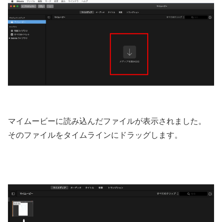
マイムービーに読み込んだファイルが表示されました。
そのファイルをタイムラインにドラッグします。