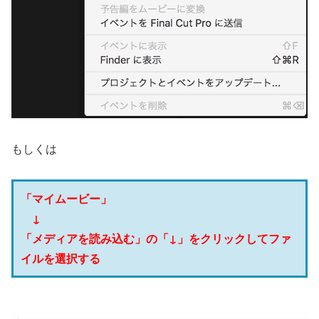
もしくは
「マイムービー」
↓
「メディアを読み込む」の「↓」をクリックしてファ
イルを選択する