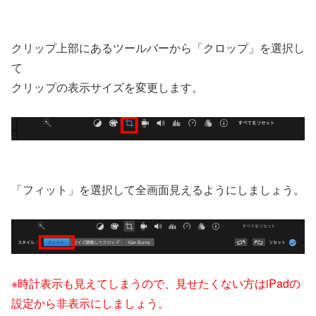
クリップ上部にあるツールバーから「クロップ」を選択し
て
クリップの表示サイズを変更します。
「フィット」を選択して全画面見えるようにしましょう。
※時計表示も見えてしまうので、見せたくない方はiPadの
設定から非表示にしましょう。