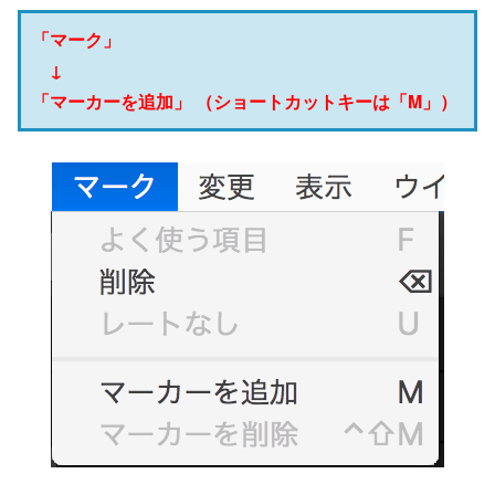
「マーク」
↓
「マーカーを追加」 （ショートカットキーは「M」）