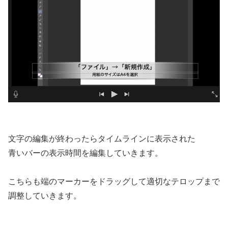
文字の編集が終わったらタイムラインに表示された
青いバーの表示時間を編集していきます。
こちらも端のマーカーをドラッグして適切なテロップまで
調整していきます。