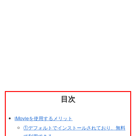
目次
iMovieを使用するメリット
①デフォルトでインストールされており、無料