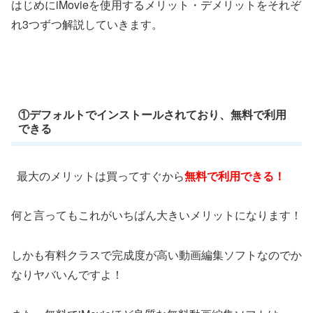
はじめにiMovieを使用するメリット・デメリットをそれぞ
れ3つずつ解説していきます。
①デフォルトでインストールされており、無料で利用
できる
最大のメリットは買ってすぐから
無料で利用できる！
何と言ってもこれがいちばん大きいメリットになります！
しかも有料クラスで完成度が高い動画編集ソフトなのでか
なりヤバいんですよ！