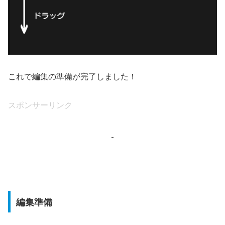
これで編集の準備が完了しました！
スポンサーリンク
編集準備