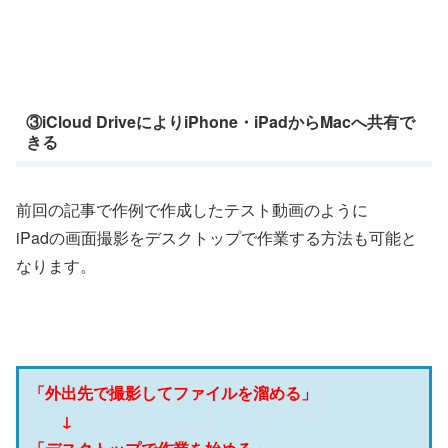
③iCloud DriveによりiPhone・iPadからMacへ共有で
きる
前回の記事で作例で作成したテスト動画のように
iPadの画面撮影をデスクトップで作業する方法も可能と
なります。
「外出先で撮影してファイルを溜める」
↓