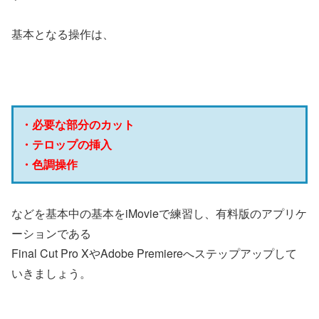
基本となる操作は、
・必要な部分のカット
・テロップの挿入
・色調操作
などを基本中の基本をiMovieで練習し、有料版のアプリケ
ーションである
Final Cut Pro XやAdobe Premiereへステップアップして
いきましょう。