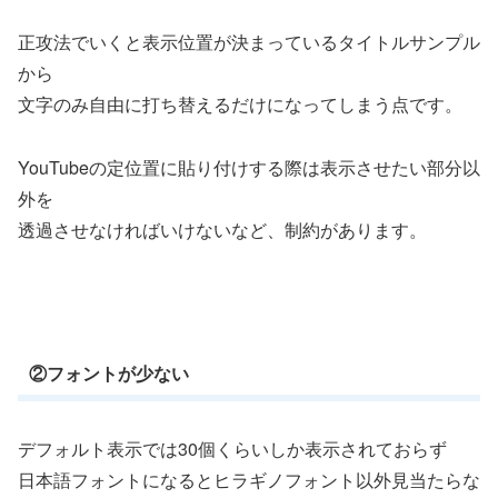
正攻法でいくと表示位置が決まっているタイトルサンプル
から
文字のみ自由に打ち替えるだけになってしまう点です。
YouTubeの定位置に貼り付けする際は表示させたい部分以
外を
透過させなければいけないなど、制約があります。
②フォントが少ない
デフォルト表示では30個くらいしか表示されておらず
日本語フォントになるとヒラギノフォント以外見当たらな