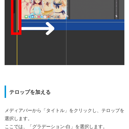
テロップを加える
メディアバーから「タイトル」をクリックし、テロップを
選択します。
ここでは、「グラデーション-白」を選択します。