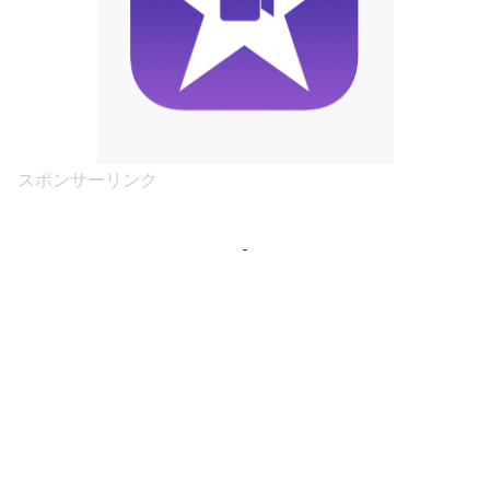
スポンサーリンク