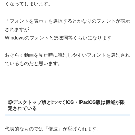
くなってしまいます。
「フォントを表示」を選択するとかなりのフォントが表示
されますが
Windowsのフォントとほぼ同等くらいになります。
おそらく動画を見た時に識別しやすいフォントを選別され
ているものだと思います。
③デスクトップ版と比べてiOS・iPadOS版は機能が限
定されている
代表的なものでは「倍速」が挙げられます。