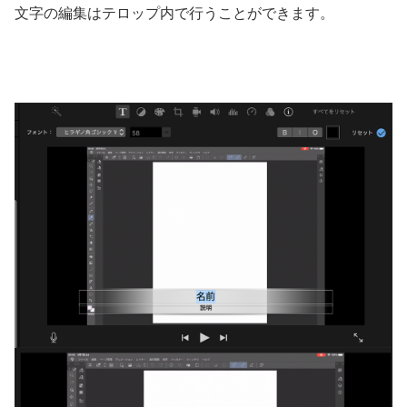
文字の編集はテロップ内で行うことができます。