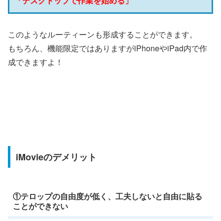
「デスクトップで作業を始める」
このようなルーティーンも形成することができます。
もちろん、機能限定ではありますがiPhoneやiPad内で作
成できますよ！
iMovieのデメリット
①テロップの自由度が低く、工夫しないと自由に貼る
ことができない