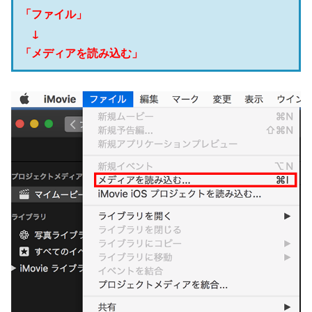
「ファイル」
↓
「メディアを読み込む」