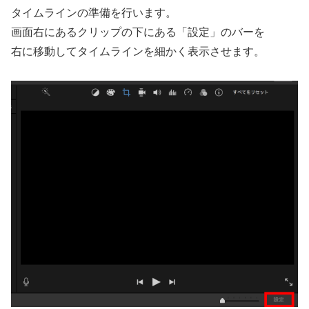
タイムラインの準備を行います。
画面右にあるクリップの下にある「設定」のバーを
右に移動してタイムラインを細かく表示させます。