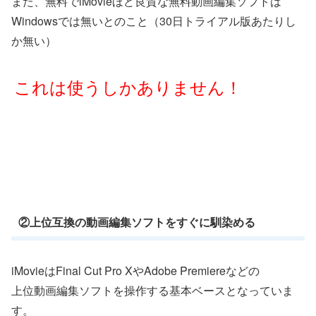
また、無料でiMovieほど良質な無料動画編集ソフトは
Windowsでは無いとのこと（30日トライアル版あたりし
か無い）
これは使うしかありません！
②上位互換の動画編集ソフトをすぐに馴染める
iMovieはFinal Cut Pro XやAdobe Premiereなどの
上位動画編集ソフトを操作する基本ベースとなっていま
す。