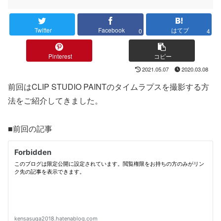
Twitter
Facebook
はてブ
0
4
Pinterest
コピー
2021.05.07
2020.03.08
前回はCLIP STUDIO PAINTのタイムラプスを撮影する方
法をご紹介してきました。
■前回の記事