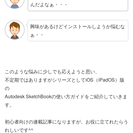
んだよなぁ・・・
興味があるけどインストールしようか悩むな
ぁ・・
このような悩みに少しでも応えようと思い、
不定期ではありますがシリーズとしてiOS（iPadOS）版
の
Autodesk SketchBookの使い方ガイドをご紹介していきま
す。
初心者向けの連載記事になりますが、お役に立てれたらう
れしいです^^