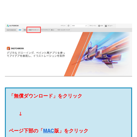
「無償ダウンロード」をクリック
↓
ページ下部の「
MAC
版」をクリック