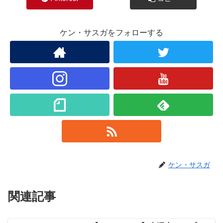
ケン・サスガをフォローする
ケン・サスガ
関連記事