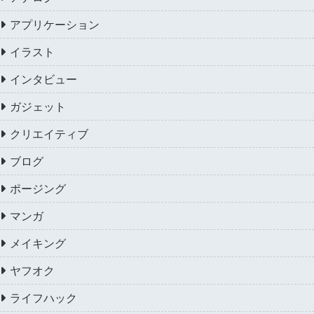
アプリケーション
イラスト
インタビュー
ガジェット
クリエイティブ
ブログ
ポージング
マンガ
メイキング
ヤフオク
ライフハック