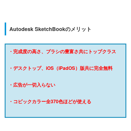
Autodesk SketchBookのメリット
・完成度の高さ、ブラシの豊富さ共にトップクラス
・デスクトップ、iOS（iPadOS）版共に完全無料
・広告が一切入らない
・コピックカラー全370色ほどが使える