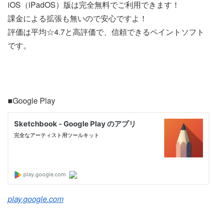
iOS（iPadOS）版は完全無料でご利用できます！
課金による拡張も無いので安心ですよ！
評価は平均☆4.7と高評価で、信頼できるペイントソフト
です。
■Google Play
play.google.com