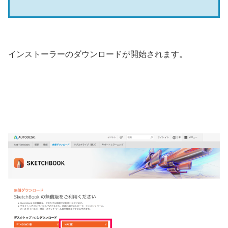
インストーラーのダウンロードが開始されます。