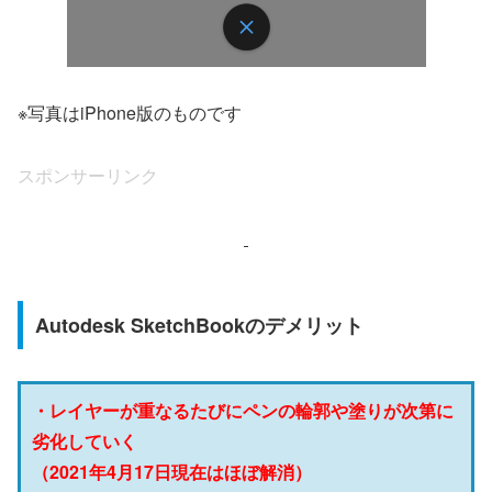
※写真はiPhone版のものです
スポンサーリンク
Autodesk SketchBookのデメリット
・レイヤーが重なるたびにペンの輪郭や塗りが次第に
劣化していく
（2021年4月17日現在はほぼ解消）