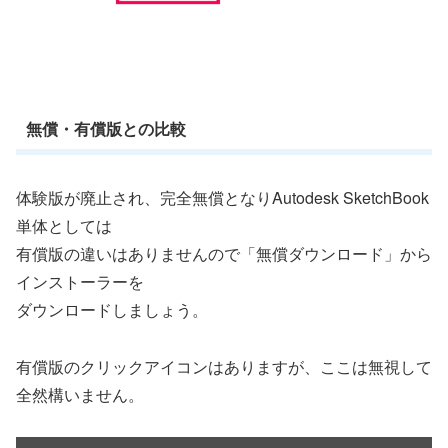
無償・有償版との比較
体験版が廃止され、完全無償となり
Autodesk SketchBook
単体としては
有償版の違いはありませんので
「無償ダウンロード」から
インストーラーを
ダウンロードしましょう。
有償版のクリックアイコンはありますが、ここは無視して
全然構いません。