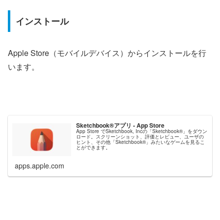
インストール
Apple Store（モバイルデバイス）からインストールを行
います。
Sketchbook®アプリ - App Store
App Store でSketchbook, Incの「Sketchbook®」をダウン
ロード。スクリーンショット、評価とレビュー、ユーザの
ヒント、その他「Sketchbook®」みたいなゲームを見るこ
とができます。
apps.apple.com