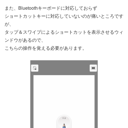
また、Bluetoothキーボードに対応しておらず
ショートカットキーに対応していないのが痛いところです
が、
タップ＆スワイプによるショートカットを表示させるウィ
ンドウがあるので、
こちらの操作を覚える必要があります。