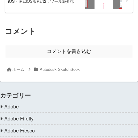
iOS・iPadOS版Part2：ツール紹介①
コメント
コメントを書き込む
ホーム
Autodesk SketchBook
カテゴリー
Adobe
Adobe Firefly
Adobe Fresco