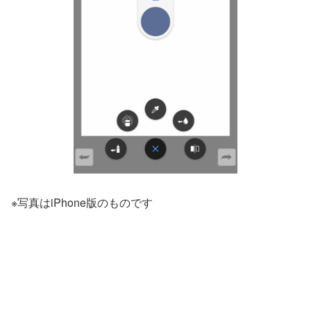
※写真はiPhone版のものです