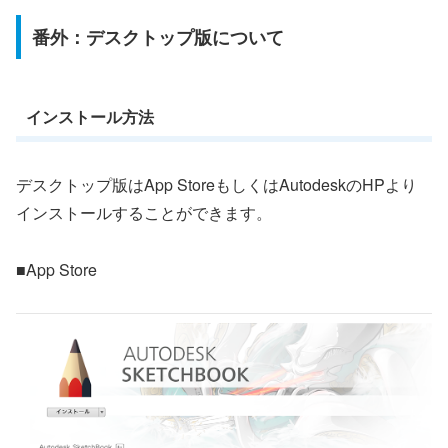
番外：デスクトップ版について
インストール方法
デスクトップ版はApp StoreもしくはAutodeskのHPより
インストールすることができます。
■App Store