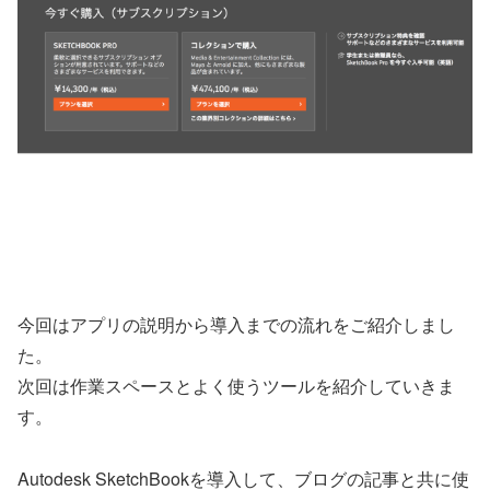
今回はアプリの説明から導入までの流れをご紹介しまし
た。
次回は作業スペースとよく使うツールを紹介していきま
す。
Autodesk SketchBookを導入して、ブログの記事と共に使