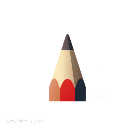
スポンサーリンク