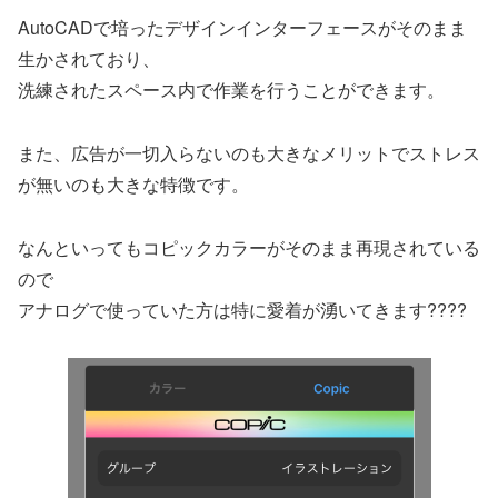
AutoCADで培ったデザインインターフェースがそのまま
生かされており、
洗練されたスペース内で作業を行うことができます。
また、広告が一切入らないのも大きなメリットでストレス
が無いのも大きな特徴です。
なんといってもコピックカラーがそのまま再現されている
ので
アナログで使っていた方は特に愛着が湧いてきます????