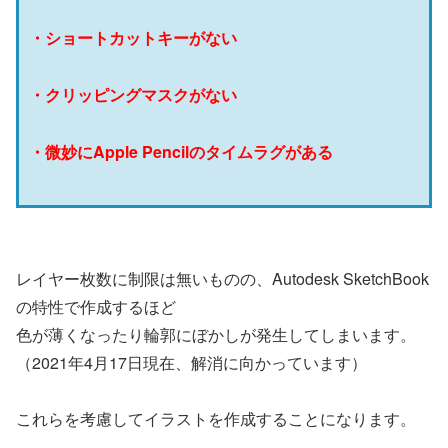
・ショートカットキーがない
・クリッピングマスクがない
・微妙にApple Pencilのタイムラグがある
レイヤー枚数に制限は無いものの、Autodesk SketchBook
の特性で作成するほど
色が薄くなったり輪郭にぼかしが発生してしまいます。
（2021年4月17日現在、解消に向かっています）
これらを考慮してイラストを作成することになります。