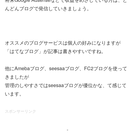
んどんブログで発信していきましょう。
オススメのブログサービスは個人の好みになりますが
「はてなブログ」が記事は書きやすいですね。
他にAmebaブログ、seesaaブログ、FC2ブログを使って
きましたが
管理のしやすさではseesaaブログが優位かな、て感じて
います。
スポンサーリンク