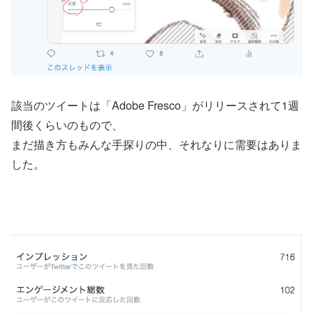
該当のツイートは「Adobe Fresco」がリリースされて1週
間後くらいのもので、
まだ描き方もみんな手探りの中、それなりに需要はありま
した。