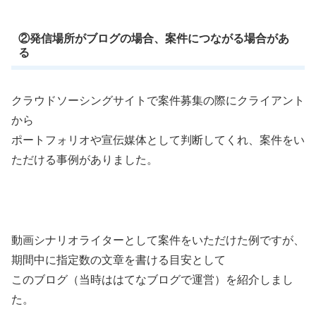
②発信場所がブログの場合、案件につながる場合があ
る
クラウドソーシングサイトで案件募集の際にクライアント
から
ポートフォリオや宣伝媒体として判断してくれ、案件をい
ただける事例がありました。
動画シナリオライターとして案件をいただけた例ですが、
期間中に指定数の文章を書ける目安として
このブログ（当時ははてなブログで運営）を紹介しまし
た。