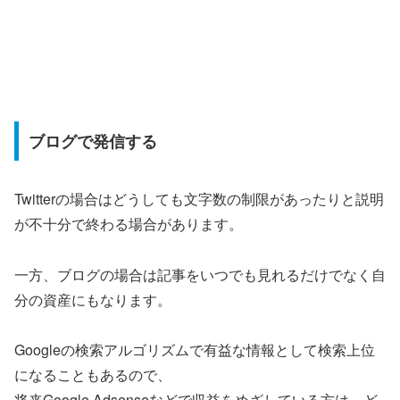
ブログで発信する
Twitterの場合はどうしても文字数の制限があったりと説明
が不十分で終わる場合があります。
一方、ブログの場合は記事をいつでも見れるだけでなく自
分の資産にもなります。
Googleの検索アルゴリズムで有益な情報として検索上位
になることもあるので、
将来Google Adsenseなどで収益をめざしている方は、ど