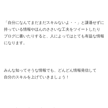
「自分になんてまだまだスキルないよ・・」と謙遜せずに
持っている情報やほんのささいな工夫をツイートしたり
ブログに書いたりすると、人によってはとても有益な情報
になります。
みんな知ってそうな情報でも、どんどん情報発信して
自分のスキルを上げていきましょう！