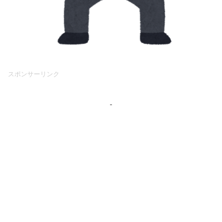
スポンサーリンク