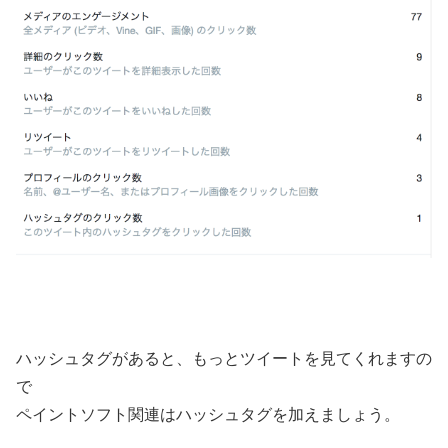
ハッシュタグがあると、もっとツイートを見てくれますの
で
ペイントソフト関連はハッシュタグを加えましょう。