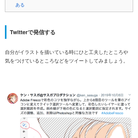
ある
Twitterで発信する
自分がイラストを描いている時にひと工夫したところや
気をつけているところなどをツイートしてみましょう。