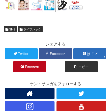
SNS
ライフハック
シェアする
Twitter
Facebook
はてブ
0
1
Pinterest
コピー
ケン・サスガをフォローする