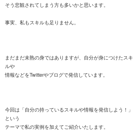
そう悲観されてしまう方も多いかと思います。
事実、私もスキルも足りません。
まだまだ未熟の身ではありますが、自分が身につけたスキ
ルや
情報などをTwitterやブログで発信しています。
今回は「自分の持っているスキルや情報を発信しよう！」
という
テーマで私の実例を加えてご紹介いたします。