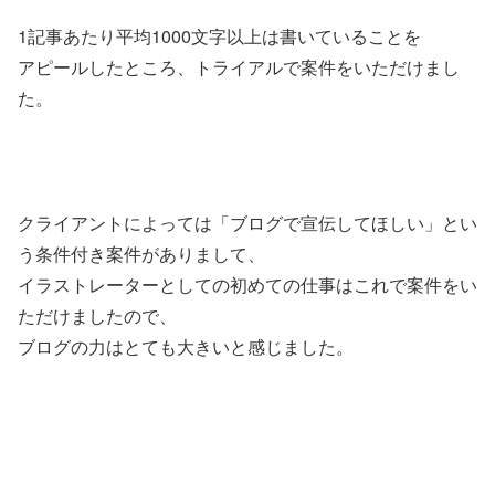
1記事あたり平均1000文字以上は書いていることを
アピールしたところ、トライアルで案件をいただけまし
た。
クライアントによっては「ブログで宣伝してほしい」とい
う条件付き案件がありまして、
イラストレーターとしての初めての仕事はこれで案件をい
ただけましたので、
ブログの力はとても大きいと感じました。