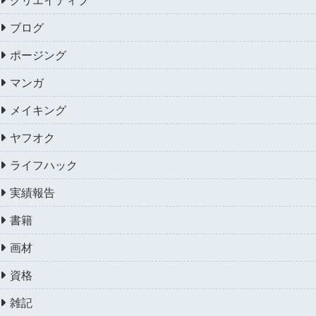
ブログ
ポージング
マンガ
メイキング
ヤフオク
ライフハック
実績報告
書籍
画材
資格
雑記