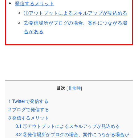
発信するメリット
①アウトプットによるスキルアップが見込める
②発信場所がブログの場合、案件につながる場
合がある
目次
[
非常時
]
1
Twitterで発信する
2
ブログで発信する
3
発信するメリット
3.1
①アウトプットによるスキルアップが見込める
3.2
②発信場所がブログの場合、案件につながる場合が