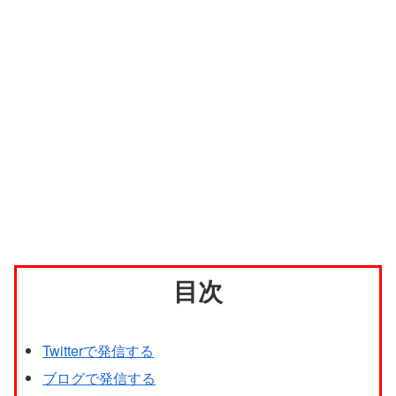
目次
Twitterで発信する
ブログで発信する