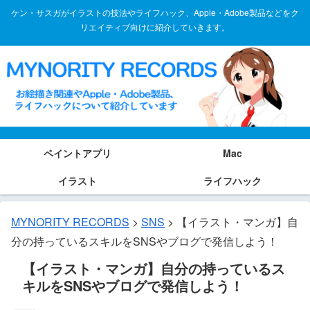
ケン・サスガがイラストの技法やライフハック、Apple・Adobe製品などをク
リエイティブ向けに紹介していきます。
ペイントアプリ
Mac
イラスト
ライフハック
MYNORITY RECORDS
>
SNS
>
【イラスト・マンガ】自
分の持っているスキルをSNSやブログで発信しよう！
【イラスト・マンガ】自分の持っているス
キルをSNSやブログで発信しよう！