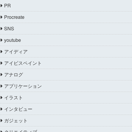
PR
Procreate
SNS
youtube
アイディア
アイビスペイント
アナログ
アプリケーション
イラスト
インタビュー
ガジェット
クリエイティブ