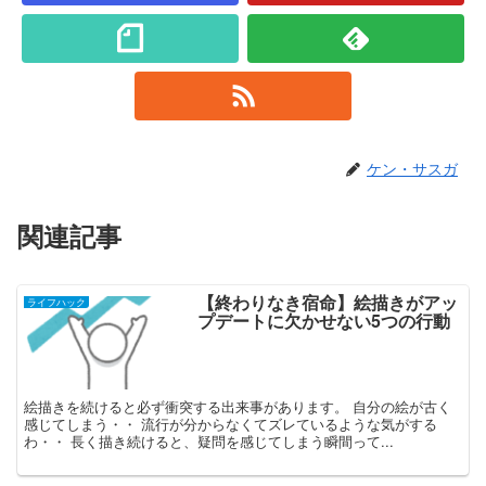
ケン・サスガ
関連記事
【終わりなき宿命】絵描きがアッ
ライフハック
プデートに欠かせない5つの行動
絵描きを続けると必ず衝突する出来事があります。 自分の絵が古く
感じてしまう・・ 流行が分からなくてズレているような気がする
わ・・ 長く描き続けると、疑問を感じてしまう瞬間って...