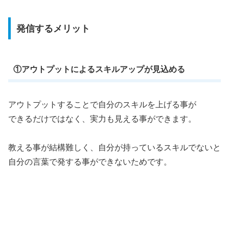
発信するメリット
①アウトプットによるスキルアップが見込める
アウトプットすることで自分のスキルを上げる事が
できるだけではなく、実力も見える事ができます。
教える事が結構難しく、自分が持っているスキルでないと
自分の言葉で発する事ができないためです。