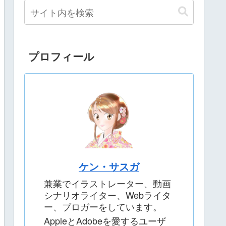
プロフィール
ケン・サスガ
兼業でイラストレーター、動画
シナリオライター、Webライタ
ー、ブロガーをしています。
AppleとAdobeを愛するユーザ