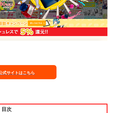
公式サイトはこちら
目次