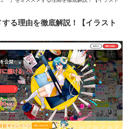
スメする理由を徹底解説！【イラスト