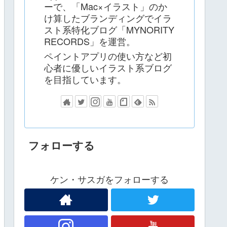
ーで、「Mac×イラスト」のか
け算したブランディングでイラ
スト系特化ブログ「MYNORITY
RECORDS」を運営。
ペイントアプリの使い方など初
心者に優しいイラスト系ブログ
を目指しています。
フォローする
ケン・サスガをフォローする