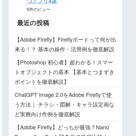
つアプリ4選
5件のビュー
最近の投稿
【Adobe Firefly】Fireflyボードって何が出
来る！？ 基本の操作・活用例を徹底解説
【Photoshop 初心者】超わかる！スマー
トオブジェクトの基本 【基本とつまずき
ポイントを徹底解説】
ChatGPT Image 2.0をAdobe Fireflyで使
う方法｜ チラシ・図解・キャラ設定画な
ど実務向け作例を徹底解説
【Adobe Firefly】どっちが最強？Nano