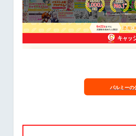
パルミーの