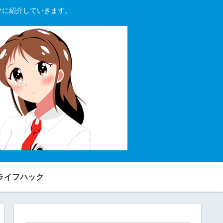
向けに紹介していきます。
ライフハック