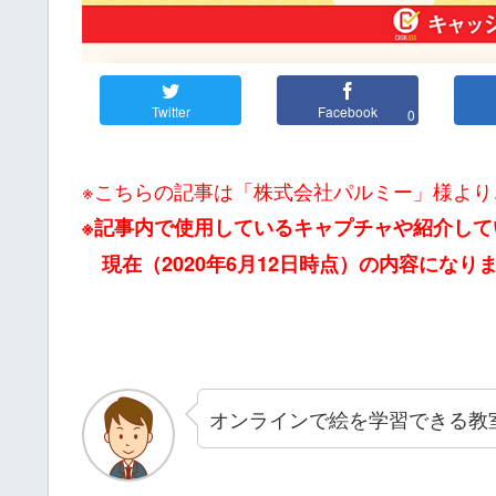
Twitter
Facebook
0
※こちらの記事は「株式会社パルミー」様より
※記事内で使用しているキャプチャや紹介して
現在（2020年6月12日時点）の内容になり
オンラインで絵を学習できる教