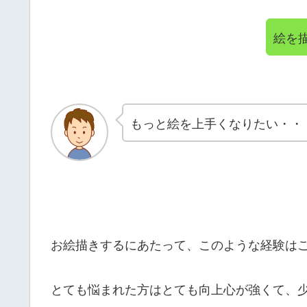
絵を
もっと絵を上手くなりたい・・
お絵描きするにあたって、このような経験は
とても悩まれた方はとても向上心が強くて、