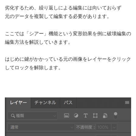
劣化するため、繰り返しによる編集には向いておらず
元のデータを複製して編集する必要があります。
ここでは「シアー」機能という変形効果を例に破壊編集の
編集方法を解説していきます。
はじめに鍵がかかっている元の画像をレイヤーをクリック
してロックを解除します。