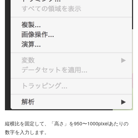
縦横比を固定して、「高さ」を950〜1000pixelあたりの
数字を入力します。