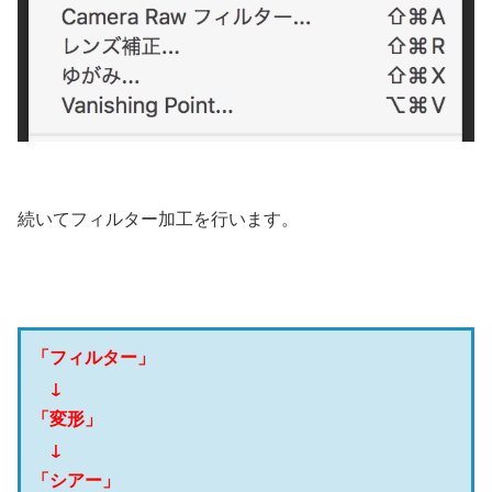
続いてフィルター加工を行います。
「フィルター」
↓
「変形」
↓
「シアー」