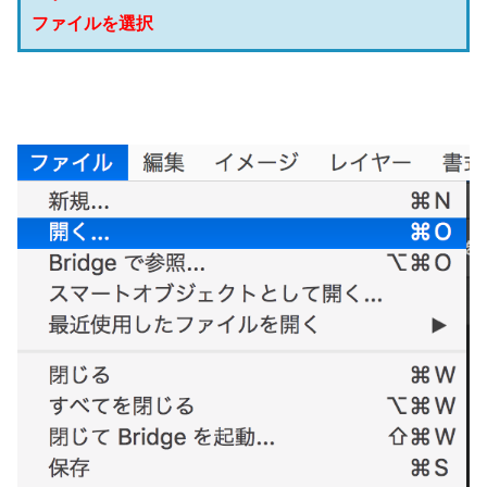
ファイルを選択