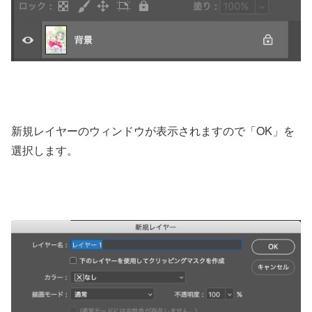
新規レイヤーのウィンドウが表示されますので「OK」を
選択します。