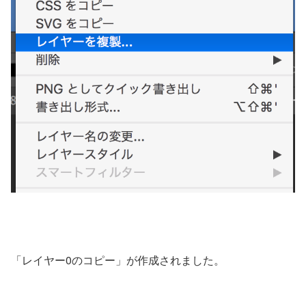
「レイヤー0のコピー」が作成されました。