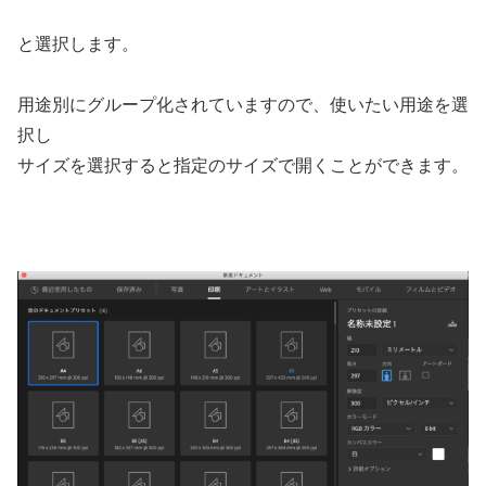
と選択します。
用途別にグループ化されていますので、使いたい用途を選
択し
サイズを選択すると指定のサイズで開くことができます。