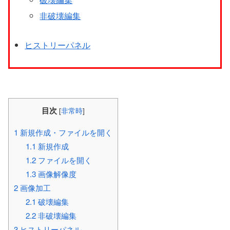
非破壊編集
ヒストリーパネル
目次
[
非常時
]
1
新規作成・ファイルを開く
1.1
新規作成
1.2
ファイルを開く
1.3
画像解像度
2
画像加工
2.1
破壊編集
2.2
非破壊編集
3
ヒストリーパネル