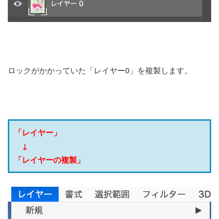
ロックがかかっていた「レイヤー0」を複製します。
「レイヤー」
↓
「レイヤーの複製」