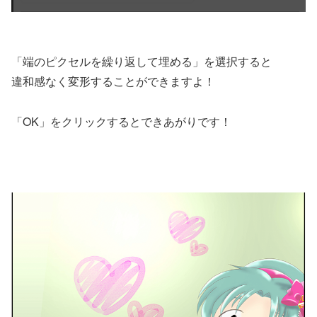
「端のピクセルを繰り返して埋める」を選択すると
違和感なく変形することができますよ！
「OK」をクリックするとできあがりです！