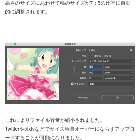
高さのサイズにあわせて幅のサイズが7：5の比率に自動
的に調整されます。
これによりファイル容量が縮小されました。
Twitterやpixivなどでサイズ容量オーバーにならずアップロ
ードすることが可能になりました。