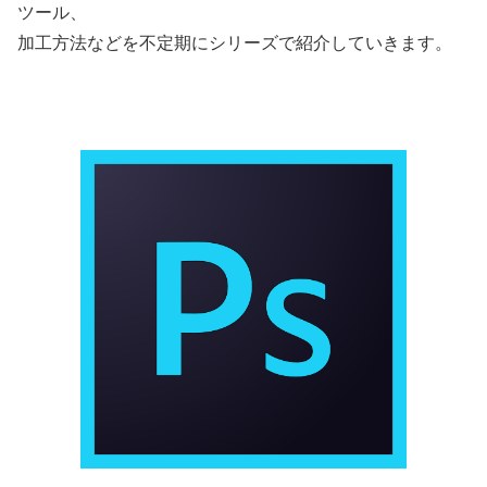
ツール、
加工方法などを不定期にシリーズで紹介していきます。