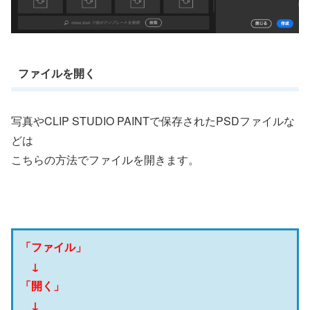
ファイルを開く
写真やCLIP STUDIO PAINTで保存されたPSDファイルな
どは
こちらの方法でファイルを開きます。
「ファイル」
↓
「開く」
↓