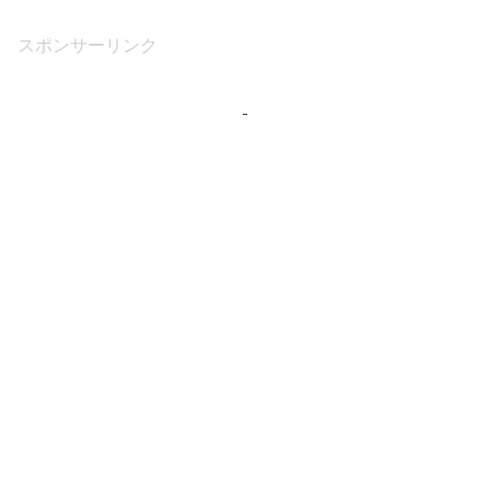
スポンサーリンク