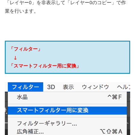
「レイヤー0」を非表示して「レイヤー0のコピー」で作
業を行います。
「フィルター」
↓
「スマートフィルター用に変換」