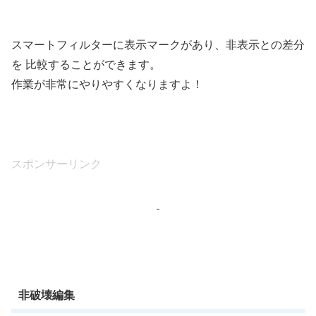
スマートフィルターに表示マークがあり、非表示との差分
を 比較することができます。
作業が非常にやりやすくなりますよ！
スポンサーリンク
非破壊編集