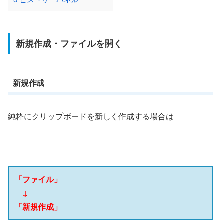
新規作成・ファイルを開く
新規作成
純粋にクリップボードを新しく作成する場合は
「ファイル」
↓
「新規作成」