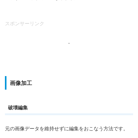
スポンサーリンク
画像加工
破壊編集
元の画像データを維持せずに編集をおこなう方法です。