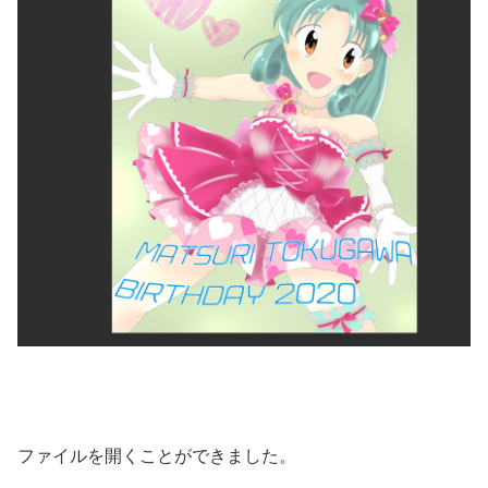
ファイルを開くことができました。