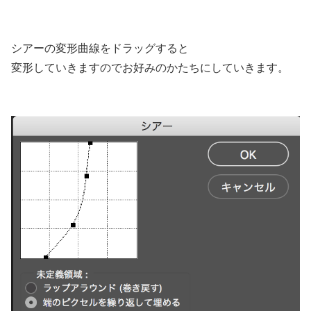
シアーの変形曲線をドラッグすると
変形していきますのでお好みのかたちにしていきます。