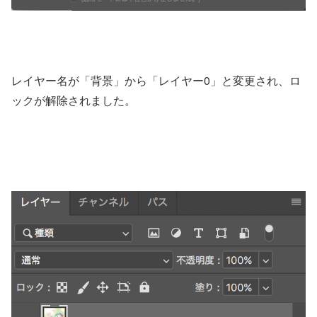
レイヤー名が「背景」から「レイヤー0」と変更され、ロ
ックが解除されました。