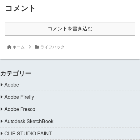
コメント
コメントを書き込む
ホーム
ライフハック
カテゴリー
Adobe
Adobe Firefly
Adobe Fresco
Autodesk SketchBook
CLIP STUDIO PAINT