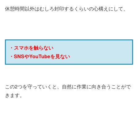
休憩時間以外はむしろ封印するくらいの心構えにして、
・スマホを触らない
・SNSやYouTubeを見ない
この2つを守っていくと、自然に作業に向き合うことがで
きます。