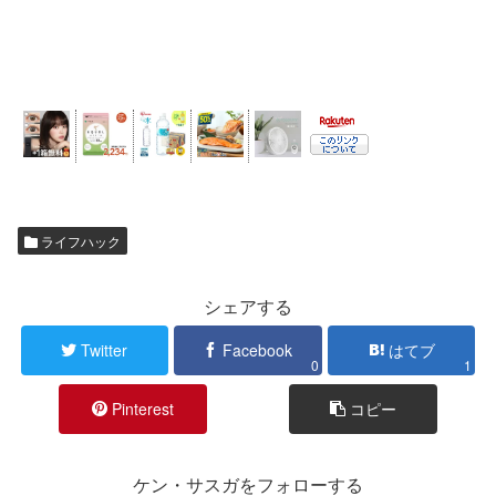
ライフハック
シェアする
Twitter
Facebook
はてブ
0
1
Pinterest
コピー
ケン・サスガをフォローする