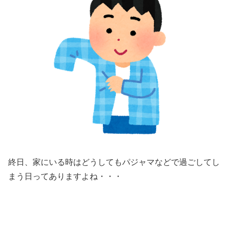
終日、家にいる時はどうしてもパジャマなどで過ごしてし
まう日ってありますよね・・・