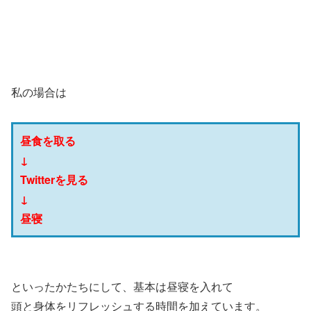
私の場合は
昼食を取る
↓
Twitterを見る
↓
昼寝
といったかたちにして、基本は昼寝を入れて
頭と身体をリフレッシュする時間を加えています。