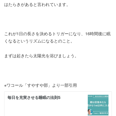
はたらきがあると言われています。
これが1日の長さを決めるトリガーになり、16時間後に眠
くなるというリズムになるとのこと。
まずは起きたら太陽光を浴びましょう。
※ワコール「すやすや部」より一部引用