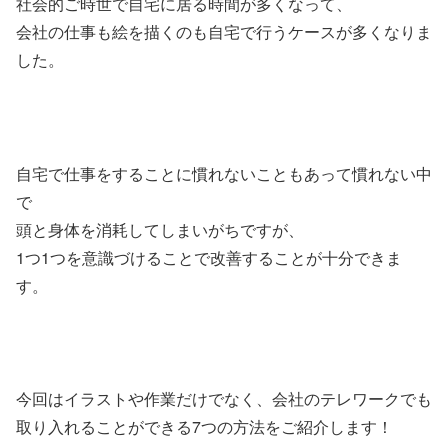
社会的ご時世で自宅に居る時間が多くなって、
会社の仕事も絵を描くのも自宅で行うケースが多くなりま
した。
自宅で仕事をすることに慣れないこともあって慣れない中
で
頭と身体を消耗してしまいがちですが、
1つ1つを意識づけることで改善することが十分できま
す。
今回はイラストや作業だけでなく、会社のテレワークでも
取り入れることができる7つの方法をご紹介します！