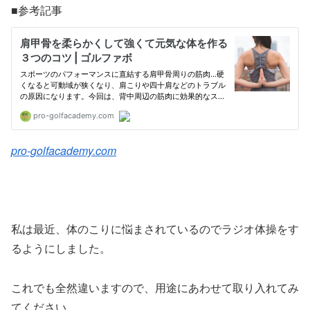
■参考記事
pro-golfacademy.com
私は最近、体のこりに悩まされているのでラジオ体操をす
るようにしました。
これでも全然違いますので、用途にあわせて取り入れてみ
てください。