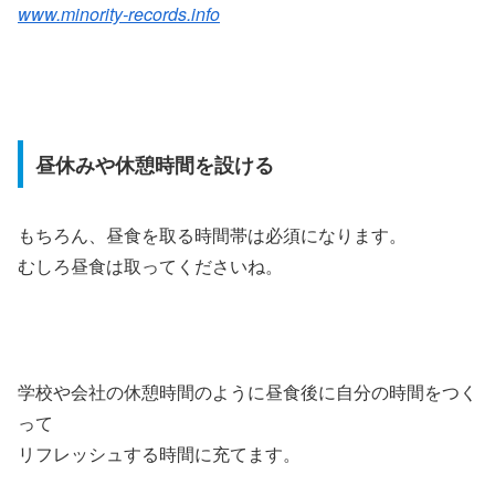
www.minority-records.info
昼休みや休憩時間を設ける
もちろん、昼食を取る時間帯は必須になります。
むしろ昼食は取ってくださいね。
学校や会社の休憩時間のように昼食後に自分の時間をつく
って
リフレッシュする時間に充てます。