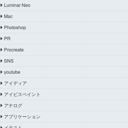
Luminar Neo
Mac
Photoshop
PR
Procreate
SNS
youtube
アイディア
アイビスペイント
アナログ
アプリケーション
イラスト