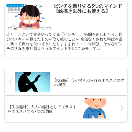
ピンチを乗り切る5つのマインド
ライフハック
【絵描き以外にも使える】
ふとしたことで突然やってくる「ピンチ」。 時間を追われたり、自
分のスキルを超えたものを取り組むことを 余儀なくされた時は本当
に焦って自分を失いそうになりますよね・・・ 今回は、そんなピン
チの状況を乗り越えられるマインドを5つご紹介して...
【Kindle】心が揺さぶられるオススメのマ
ンガ5選
【生涯趣味】大人の趣味としてイラスト
をオススメする7つの理由