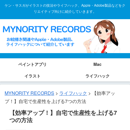
ケン・サスガがイラストの技法やライフハック、Apple・Adobe製品などをク
リエイティブ向けに紹介していきます。
ペイントアプリ
Mac
イラスト
ライフハック
MYNORITY RECORDS
>
ライフハック
>
【効率アッ
プ！】自宅で生産性を上げる7つの方法
【効率アップ！】自宅で生産性を上げる7
つの方法