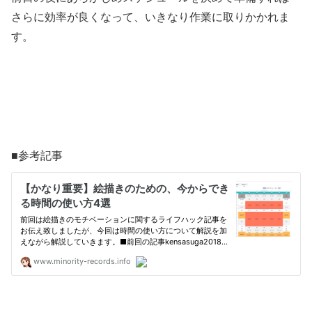
さらに効率が良くなって、いきなり作業に取りかかれま
す。
■参考記事