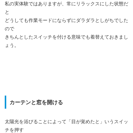
私の実体験ではありますが、常にリラックスにした状態だ
と
どうしても作業モードにならずにダラダラとしがちでした
ので
きちんとしたスイッチを付ける意味でも着替えておきまし
ょう。
カーテンと窓を開ける
太陽光を浴びることによって「目が覚めたと」いうスイッ
チを押す