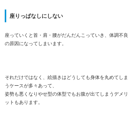
座りっぱなしにしない
座っていくと首・肩・腰がだんだんこっていき、体調不良
の原因になってしまいます。
それだけではなく、絵描きはどうしても身体を丸めてしま
うケースが多々あって、
姿勢も悪くなりやせ型の体型でもお腹が出てしまうデメリ
ットもあります。