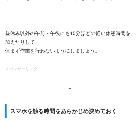
昼休み以外の午前・午後にも15分ほどの軽い休憩時間を
加えたりして、
休まず作業を行わないようにしましょう。
スポンサーリンク
スマホを触る時間をあらかじめ決めておく