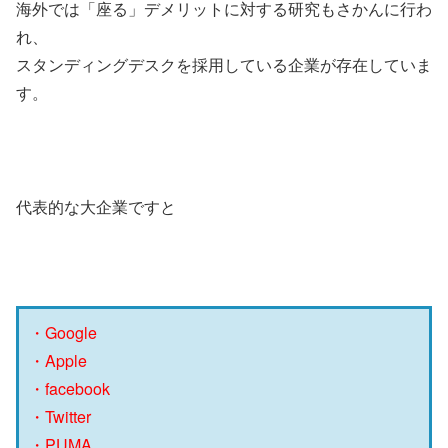
海外では「座る」デメリットに対する研究もさかんに行わ
れ、
スタンディングデスクを採用している企業が存在していま
す。
代表的な大企業ですと
・Google
・Apple
・facebook
・Twitter
・PUMA