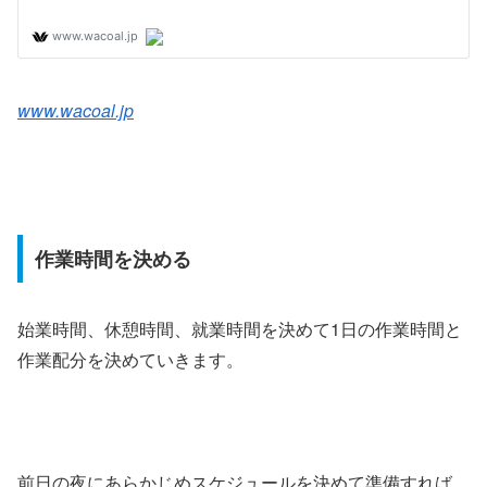
www.wacoal.jp
作業時間を決める
始業時間、休憩時間、就業時間を決めて1日の作業時間と
作業配分を決めていきます。
前日の夜にあらかじめスケジュールを決めて準備すれば