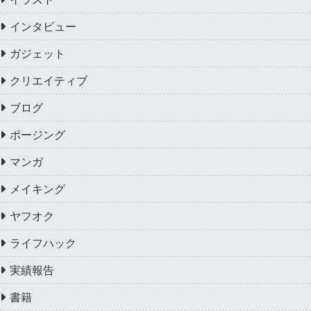
インタビュー
ガジェット
クリエイティブ
ブログ
ポージング
マンガ
メイキング
ヤフオク
ライフハック
実績報告
書籍