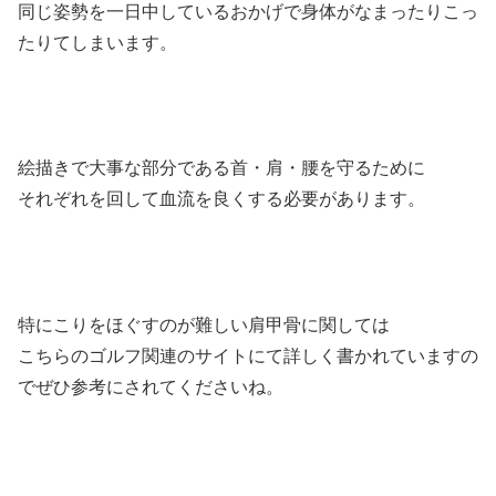
同じ姿勢を一日中しているおかげで身体がなまったりこっ
たりてしまいます。
絵描きで大事な部分である首・肩・腰を守るために
それぞれを回して血流を良くする必要があります。
特にこりをほぐすのが難しい肩甲骨に関しては
こちらのゴルフ関連のサイトにて詳しく書かれていますの
でぜひ参考にされてくださいね。