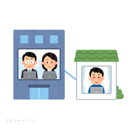
スポンサーリンク