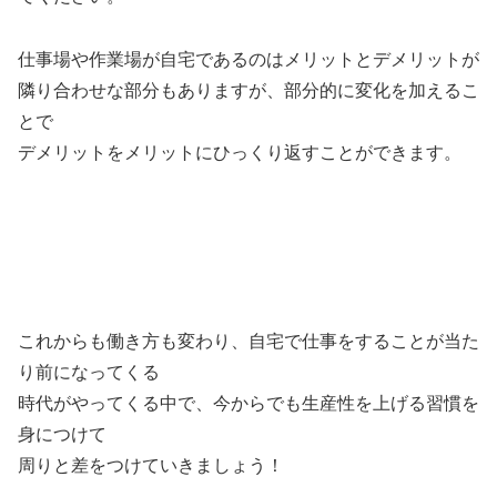
仕事場や作業場が自宅であるのはメリットとデメリットが
隣り合わせな部分もありますが、部分的に変化を加えるこ
とで
デメリットをメリットにひっくり返すことができます。
これからも働き方も変わり、自宅で仕事をすることが当た
り前になってくる
時代がやってくる中で、今からでも生産性を上げる習慣を
身につけて
周りと差をつけていきましょう！