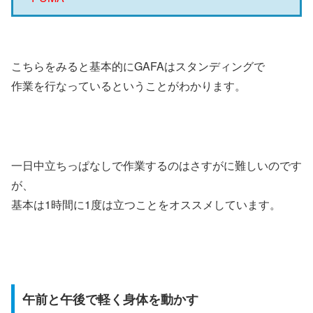
こちらをみると基本的にGAFAはスタンディングで
作業を行なっているということがわかります。
一日中立ちっぱなしで作業するのはさすがに難しいのです
が、
基本は1時間に1度は立つことをオススメしています。
午前と午後で軽く身体を動かす