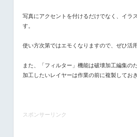
写真にアクセントを付けるだけでなく、イラ
す。
使い方次第ではエモくなりますので、ぜひ活用
また、「フィルター」機能は破壊加工編集の
加工したいレイヤーは作業の前に複製してお
スポンサーリンク