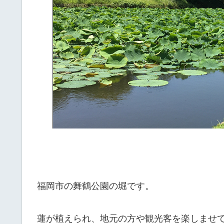
福岡市の舞鶴公園の堀です。
蓮が植えられ、地元の方や観光客を楽しませ