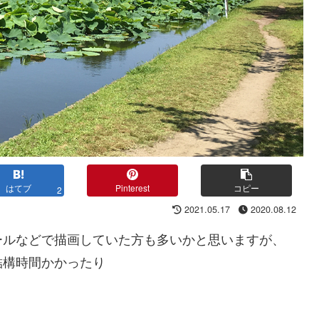
はてブ
Pinterest
コピー
2
2021.05.17
2020.08.12
ールなどで描画していた方も多いかと思いますが、
結構時間かかったり