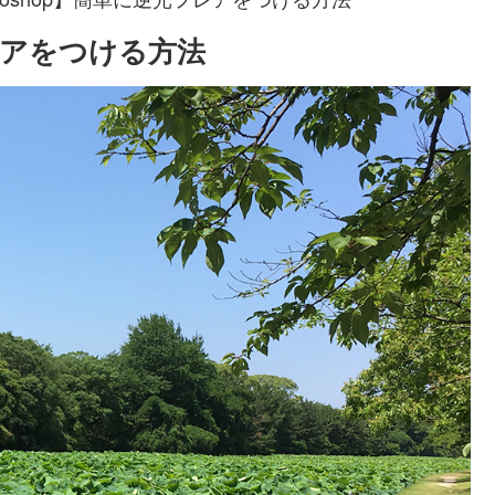
フレアをつける方法