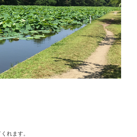
てくれます。