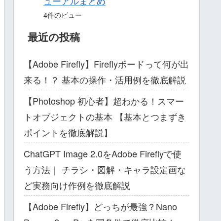
ューアルまとめ
4件のビュー
最近の投稿
【Adobe Firefly】Fireflyボードって何が出
来る！？ 基本の操作・活用例を徹底解説
【Photoshop 初心者】超わかる！スマー
トオブジェクトの基本 【基本とつまずき
ポイントを徹底解説】
ChatGPT Image 2.0をAdobe Fireflyで使
う方法｜ チラシ・図解・キャラ設定画な
ど実務向け作例を徹底解説
【Adobe Firefly】どっちが最強？Nano