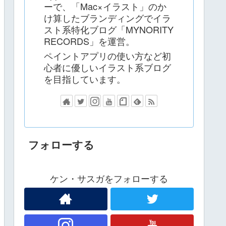
ーで、「Mac×イラスト」のか
け算したブランディングでイラ
スト系特化ブログ「MYNORITY
RECORDS」を運営。
ペイントアプリの使い方など初
心者に優しいイラスト系ブログ
を目指しています。
フォローする
ケン・サスガをフォローする