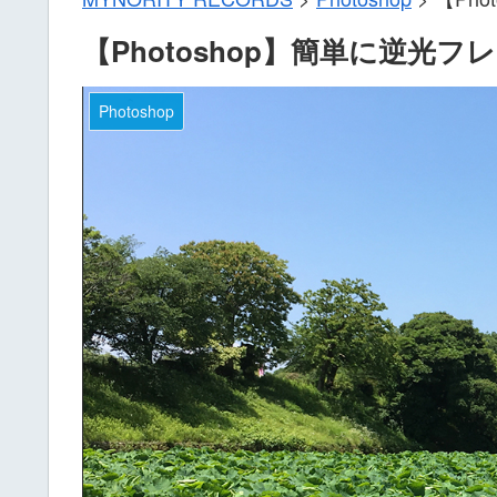
【Photoshop】簡単に逆光
Photoshop