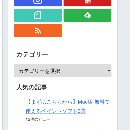
カテゴリー
人気の記事
【まずはこちらから】Mac版 無料で
使えるペイントソフト3選
12件のビュー