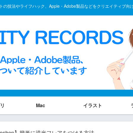
の技法やライフハック、Apple・Adobe製品などをクリエイティブ
リ
Mac
イラスト
otoshop】簡単に逆光フレアをつける方法