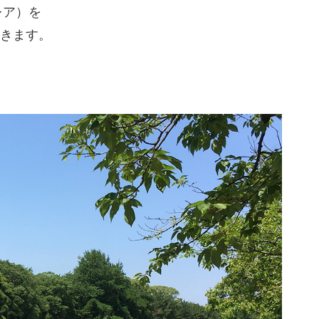
レア）を
いきます。