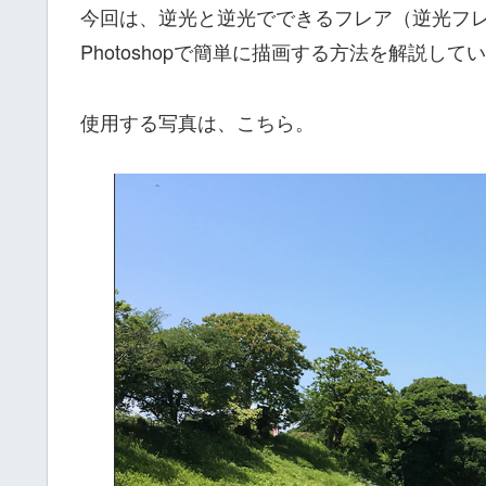
今回は、逆光と逆光でできるフレア（逆光フ
Photoshopで簡単に描画する方法を解説して
使用する写真は、こちら。