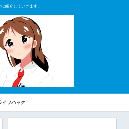
向けに紹介していきます。
ライフハック