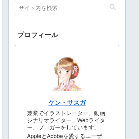
プロフィール
ケン・サスガ
兼業でイラストレーター、動画
シナリオライター、Webライタ
ー、ブロガーをしています。
AppleとAdobeを愛するユーザ