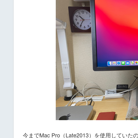
今までMac Pro（Late2013）を使用してい