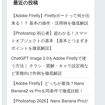
最近の投稿
【Adobe Firefly】Fireflyボードって何が出
来る！？ 基本の操作・活用例を徹底解説
【Photoshop 初心者】超わかる！スマー
トオブジェクトの基本 【基本とつまずき
ポイントを徹底解説】
ChatGPT Image 2.0をAdobe Fireflyで使
う方法｜ チラシ・図解・キャラ設定画な
ど実務向け作例を徹底解説
【Adobe Firefly】どっちが最強？Nano
Banana2 vs Proを同条件で徹底比較！
【Photoshop 2026】Nano Banana Proが