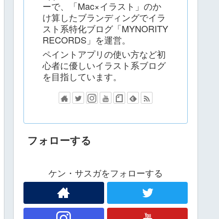
ーで、「Mac×イラスト」のか
け算したブランディングでイラ
スト系特化ブログ「MYNORITY
RECORDS」を運営。
ペイントアプリの使い方など初
心者に優しいイラスト系ブログ
を目指しています。
フォローする
ケン・サスガをフォローする