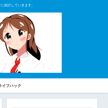
向けに紹介していきます。
ライフハック