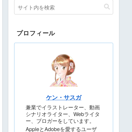
プロフィール
ケン・サスガ
兼業でイラストレーター、動画
シナリオライター、Webライタ
ー、ブロガーをしています。
AppleとAdobeを愛するユーザ