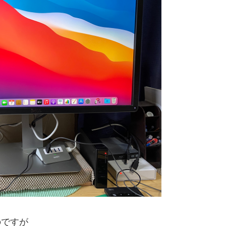
たのですが