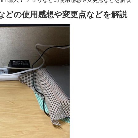
プリなどの使用感想や変更点などを解説