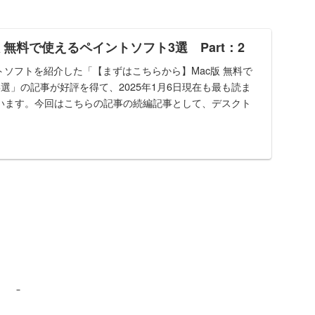
版 無料で使えるペイントソフト3選 Part：2
トソフトを紹介した「【まずはこちらから】Mac版 無料で
3選」の記事が好評を得て、2025年1月6日現在も最も読ま
います。今回はこちらの記事の続編記事として、デスクト