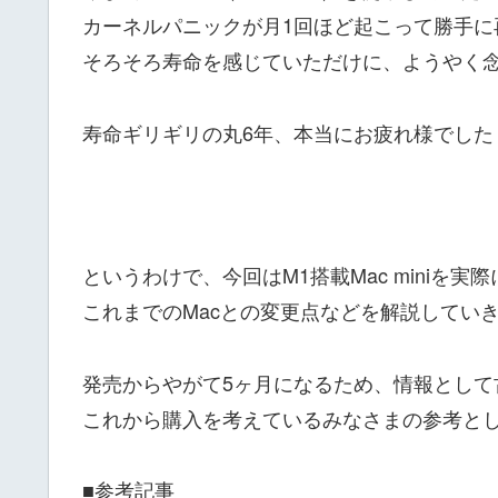
カーネルパニックが月1回ほど起こって勝手に
そろそろ寿命を感じていただけに、ようやく
寿命ギリギリの丸6年、本当にお疲れ様でした
というわけで、今回はM1搭載Mac miniを実
これまでのMacとの変更点などを解説してい
発売からやがて5ヶ月になるため、情報として
これから購入を考えているみなさまの参考と
■参考記事