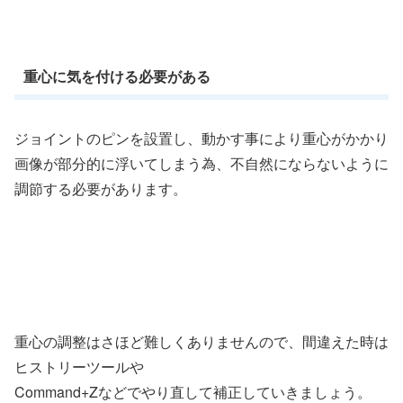
重心に気を付ける必要がある
ジョイントのピンを設置し、動かす事により重心がかかり
画像が部分的に浮いてしまう為、不自然にならないように
調節する必要があります。
重心の調整はさほど難しくありませんので、間違えた時は
ヒストリーツールや
Command+Zなどでやり直して補正していきましょう。