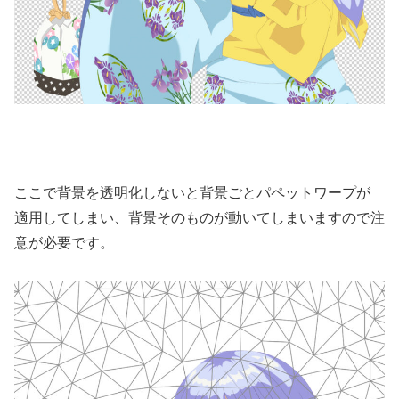
ここで背景を透明化しないと背景ごとパペットワープが
適用してしまい、背景そのものが動いてしまいますので注
意が必要です。