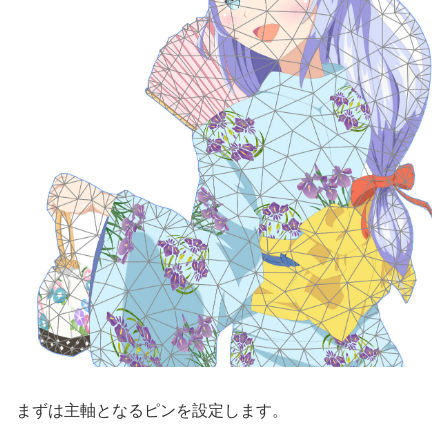
まずは主軸となるピンを設定します。