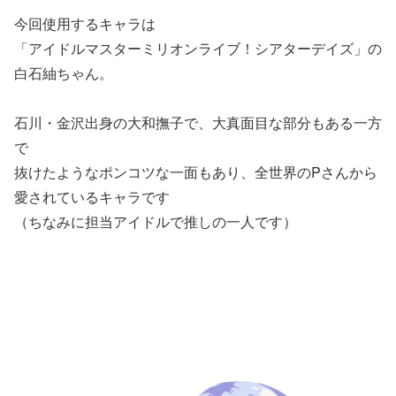
今回使用するキャラは
「アイドルマスターミリオンライブ！シアターデイズ」の
白石紬ちゃん。
石川・金沢出身の大和撫子で、大真面目な部分もある一方
で
抜けたようなポンコツな一面もあり、全世界のPさんから
愛されているキャラです
（ちなみに担当アイドルで推しの一人です）