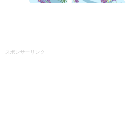
スポンサーリンク