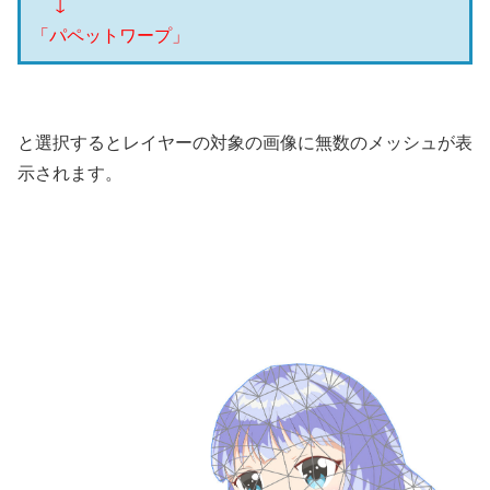
↓
「パペットワープ」
と選択するとレイヤーの対象の画像に無数のメッシュが表
示されます。