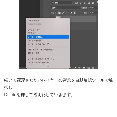
続いて変形させたいレイヤーの背景を自動選択ツールで選
択し、
Deleteを押して透明化していきます。