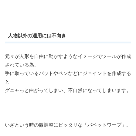
人物以外の適用には不向き
元々が人形を自由に動かすようなイメージでツールが作成
されている為、
手に取っているバットやペンなどにジョイントを作成する
と
グニャっと曲がってしまい、不自然になってしまいます。
いざという時の微調整にピッタリな「パペットワープ」。