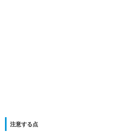
注意する点