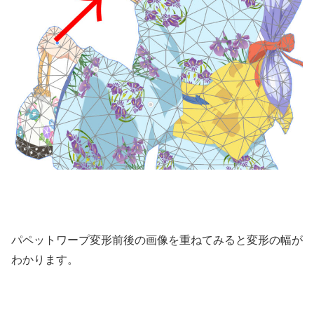
パペットワープ変形前後の画像を重ねてみると変形の幅が
わかります。