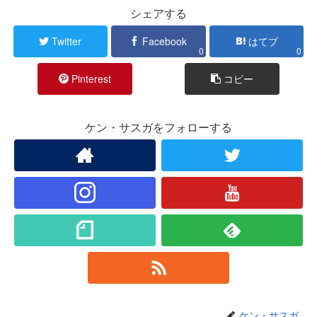
シェアする
Twitter
Facebook
はてブ
0
0
Pinterest
コピー
ケン・サスガをフォローする
ケン・サスガ