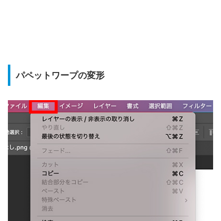
パペットワープの変形