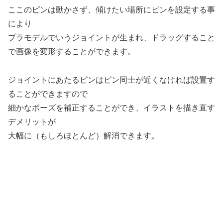
ここのピンは動かさず、傾けたい場所にピンを設定する事
により
プラモデルでいうジョイントが生まれ、ドラッグすること
で画像を変形することができます。
ジョイントにあたるピンはピン同士が近くなければ設置す
ることができますので
細かなポーズを補正することができ、イラストを描き直す
デメリットが
大幅に（もしろほとんど）解消できます。