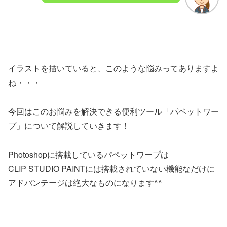
イラストを描いていると、このような悩みってありますよ
ね・・・
今回はこのお悩みを解決できる便利ツール「パペットワー
プ」について解説していきます！
Photoshopに搭載しているパペットワープは
CLIP STUDIO PAINTには搭載されていない機能なだけに
アドバンテージは絶大なものになります^^