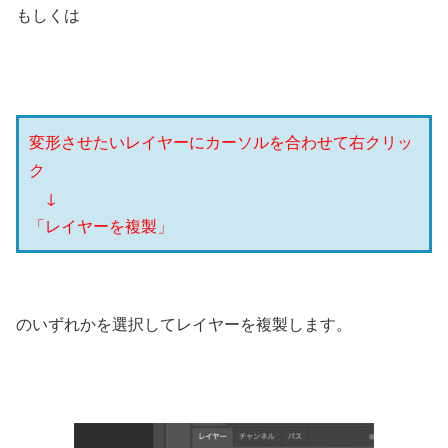
もしくは
変形させたいレイヤーにカーソルを合わせて右クリッ
ク
↓
「レイヤーを複製」
のいずれかを選択してレイヤーを複製します。