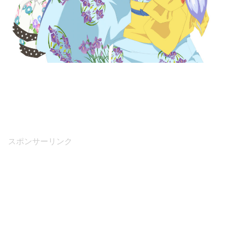
スポンサーリンク