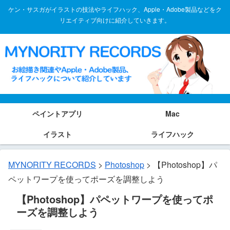
ケン・サスガがイラストの技法やライフハック、Apple・Adobe製品などをク
リエイティブ向けに紹介していきます。
ペイントアプリ
Mac
イラスト
ライフハック
MYNORITY RECORDS
>
Photoshop
>
【Photoshop】パ
ペットワープを使ってポーズを調整しよう
【Photoshop】パペットワープを使ってポ
ーズを調整しよう