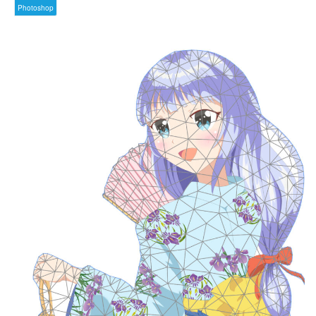
Photoshop