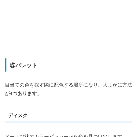
⑤パレット
目当ての色を探す際に配色する場所になり、大まかに方法
が4つあります。
ディスク
ドーナツ状のカラーピッカーから色を見つけ出します。