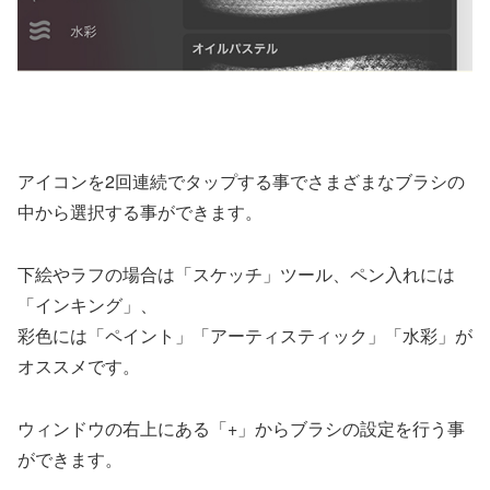
アイコンを2回連続でタップする事でさまざまなブラシの
中から選択する事ができます。
下絵やラフの場合は「スケッチ」ツール、ペン入れには
「インキング」、
彩色には「ペイント」「アーティスティック」「水彩」が
オススメです。
ウィンドウの右上にある「+」からブラシの設定を行う事
ができます。