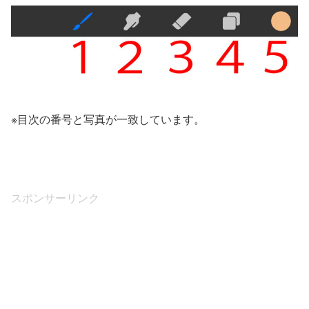
※目次の番号と写真が一致しています。
スポンサーリンク