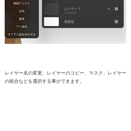
レイヤー名の変更、レイヤーのコピー、マスク、レイヤー
の統合などを選択する事ができます。