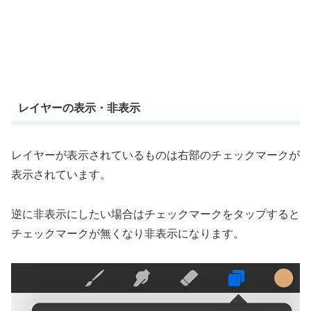
レイヤーの表示・非表示
レイヤーが表示されているものは右部のチェックマークが
表示されています。
逆に非表示にしたい場合はチェックマークをタップすると
チェックマークが無くなり非表示になります。