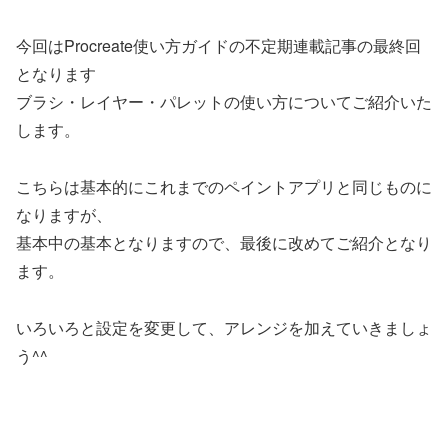
今回はProcreate使い方ガイドの不定期連載記事の最終回
となります
ブラシ・レイヤー・パレットの使い方についてご紹介いた
します。
こちらは基本的にこれまでのペイントアプリと同じものに
なりますが、
基本中の基本となりますので、最後に改めてご紹介となり
ます。
いろいろと設定を変更して、アレンジを加えていきましょ
う^^