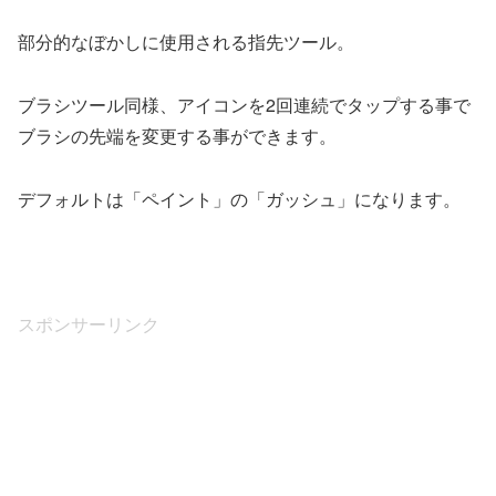
部分的なぼかしに使用される指先ツール。
ブラシツール同様、アイコンを2回連続でタップする事で
ブラシの先端を変更する事ができます。
デフォルトは「ペイント」の「ガッシュ」になります。
スポンサーリンク