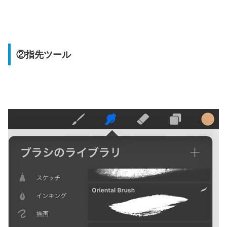
②指先ツール