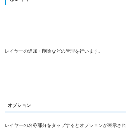
レイヤーの追加・削除などの管理を行います。
オプション
レイヤーの名称部分をタップするとオプションが表示され