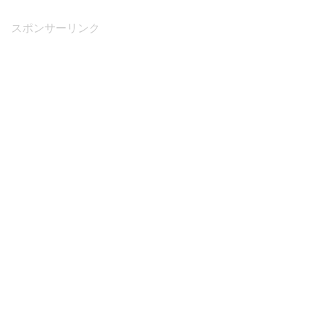
スポンサーリンク