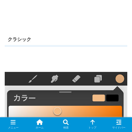
クラシック
メニュー
ホーム
検索
トップ
サイドバー