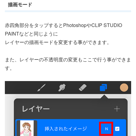
描画モード
赤四角部分をタップするとPhotoshopやCLIP STUDIO
PAINTなどと同じように
レイヤーの描画モードを変更する事ができます。
また、レイヤーの不透明度の変更もここで行う事ができま
す。