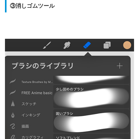
③消しゴムツール