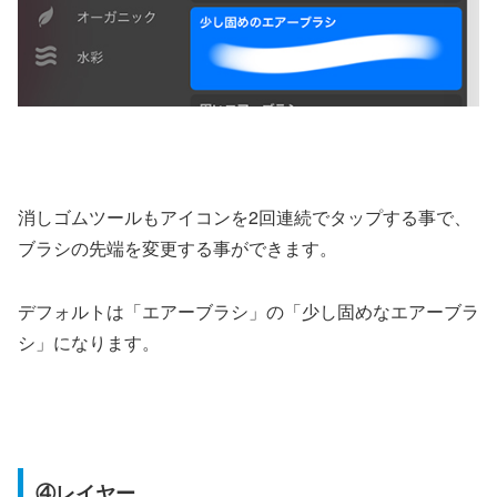
消しゴムツールもアイコンを2回連続でタップする事で、
ブラシの先端を変更する事ができます。
デフォルトは「エアーブラシ」の「少し固めなエアーブラ
シ」になります。
④レイヤー